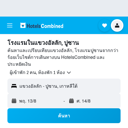
โรงแรมในแขวงอัลลัก, ปูซาน
ค้นหาและเปรียบเทียบแขวงอัลลัก, โรงแรมปูซานจากกว่า
ร้อยเว็บไซต์การเดินทางบน HotelsCombined และ
ประหยัดเงิน
ผู้เข้าพัก 2 คน, ห้องพัก 1 ห้อง
แขวงอัลลัก - ปูซาน, เกาหลีใต้
พฤ. 13/8
-
ศ. 14/8
ค้นหา