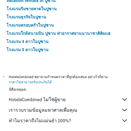
Vacation rentals in ปูซาน
โรงแรมริมชายหาดในปูซาน
โรงแรมธุรกิจในปูซาน
โรงแรมครอบครัวในปูซาน
โรงแรมใกล้สนามบิน ปูซาน ท่าอากาศยานนานาชาติคิมแฮ
โรงแรม 4 ดาวในปูซาน
โรงแรม 5 ดาวในปูซาน
*
HotelsCombined พยายามกำหนดราคาที่ถูกต้องเสมอ อย่างไรก็ตาม
ราคาไม่สามารถรับประกันได้
นี่คือเหตุผล:
HotelsCombined ไม่ใช่ผู้ขาย
เรารวบรวมข้อมูลมหาศาลเพื่อคุณ
ทำไมราคาถึงไม่แม่นยำ 100%?