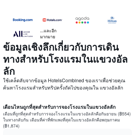
...และอีก
มากมาย
ข้อมูลเชิงลึกเกี่ยวกับการเดิน
ทางสำหรับโรงแรมในแขวงอัล
ลัก
ใช้เคล็ดลับจากข้อมูล HotelsCombined ของเราเพื่อช่วยคุณ
ค้นหาโรงแรมสำหรับทริปครั้งถัดไปของคุณใน แขวงอัลลัก
เดือนไหนถูกที่สุดสำหรับการจองโรงแรมในแขวงอัลลัก
เดือนที่ถูกที่สุดสำหรับการจองโรงแรมในแขวงอัลลักคือกันยายน (฿554)
ในทางกลับกัน เดือนที่ค่าที่พักแพงที่สุดในแขวงอัลลักคือพฤษภาคม
(฿1,874)