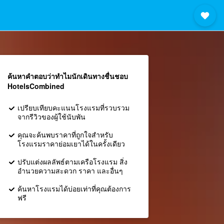
ค้นหาคำตอบว่าทำไมนักเดินทางชื่นชอบ
HotelsCombined
เปรียบเทียบคะแนนโรงแรมที่รวบรวม
จากรีวิวของผู้ใช้นับพัน
คุณจะค้นพบราคาที่ถูกใจสำหรับ
โรงแรมราคาย่อมเยาได้ในครั้งเดียว
ปรับแต่งผลลัพธ์ตามเครือโรงแรม สิ่ง
อำนวยความสะดวก ราคา และอื่นๆ
ค้นหาโรงแรมได้บ่อยเท่าที่คุณต้องการ
ฟรี