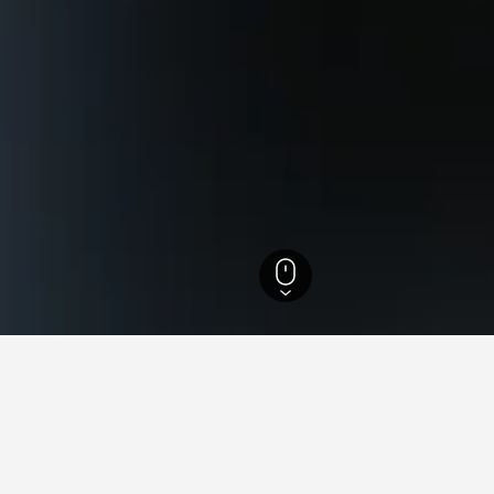
แขวงจอนโป
่ยวกับการเดินทางสำหรับโรงแรม
ined ของเราเพื่อช่วยคุณค้นหาโรงแรมสำหรับทริปครั้งถัดไปของ