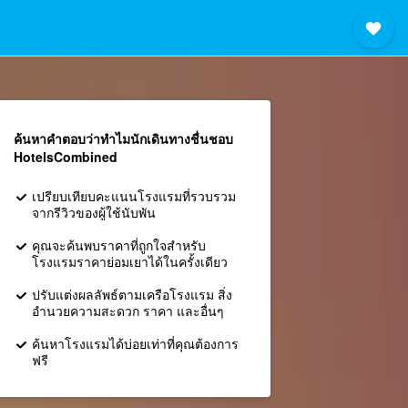
ค้นหาคำตอบว่าทำไมนักเดินทางชื่นชอบ
HotelsCombined
เปรียบเทียบคะแนนโรงแรมที่รวบรวม
จากรีวิวของผู้ใช้นับพัน
คุณจะค้นพบราคาที่ถูกใจสำหรับ
โรงแรมราคาย่อมเยาได้ในครั้งเดียว
ปรับแต่งผลลัพธ์ตามเครือโรงแรม สิ่ง
อำนวยความสะดวก ราคา และอื่นๆ
ค้นหาโรงแรมได้บ่อยเท่าที่คุณต้องการ
ฟรี