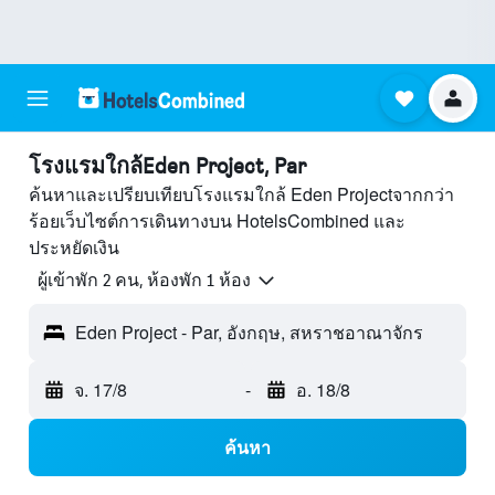
โรงแรมใกล้Eden Project, Par
ค้นหาและเปรียบเทียบโรงแรมใกล้ Eden Projectจากกว่า
ร้อยเว็บไซต์การเดินทางบน HotelsCombined และ
ประหยัดเงิน
ผู้เข้าพัก 2 คน, ห้องพัก 1 ห้อง
Eden Project - Par, อังกฤษ, สหราชอาณาจักร
จ. 17/8
-
อ. 18/8
ค้นหา