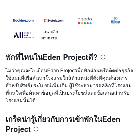
...และอีก
มากมาย
พักที่ไหนในEden Projectดี?
ไม่ว่าคุณจะไปเยือนEden Projectเพื่อพักผ่อนหรือติดต่อธุรกิจ
ใช้แผนที่เพื่อค้นหาโรงแรมใกล้ตำแหน่งที่ตั้งที่คุณต้องการ
สำหรับสิทธิประโยชน์เพิ่มเติม ผู้ใช้จะสามารถคลิกที่โรงแรม
ที่สนใจเพื่อค้นหาข้อมูลที่เป็นประโยชน์และข้อเสนอสำหรับ
โรงแรมนั้นได้
เกร็ดน่ารู้เกี่ยวกับการเข้าพักในEden
Project