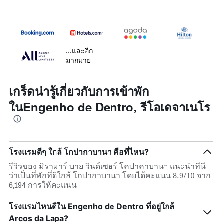
...และอีก
มากมาย
เกร็ดน่ารู้เกี่ยวกับการเข้าพัก
ในEngenho de Dentro, รีโอเดจาเนโร
โรงแรมดีๆ ใกล้ โกปากาบานา คือที่ไหน?
รีวิวของ มิรามาร์ บาย วินด์เซอร์ โคปาคาบานา แนะนำที่นี่
ว่าเป็นที่พักที่ดีใกล้ โกปากาบานา โดยได้คะแนน 8.9/10 จาก
6,194 การให้คะแนน
โรงแรมไหนดีใน Engenho de Dentro ที่อยู่ใกล้
Arcos da Lapa?