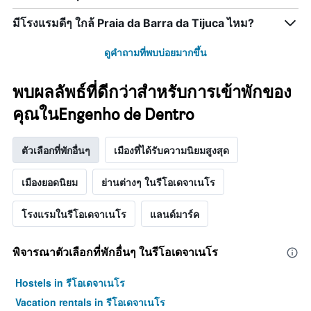
มีโรงแรมดีๆ ใกล้ Praia da Barra da Tijuca ไหม?
ดูคำถามที่พบบ่อยมากขึ้น
พบผลลัพธ์ที่ดีกว่าสำหรับการเข้าพักของ
คุณในEngenho de Dentro
ตัวเลือกที่พักอื่นๆ
เมืองที่ได้รับความนิยมสูงสุด
เมืองยอดนิยม
ย่านต่างๆ ในรีโอเดจาเนโร
โรงแรมในรีโอเดจาเนโร
แลนด์มาร์ค
พิจารณาตัวเลือกที่พักอื่นๆ ในรีโอเดจาเนโร
Hostels in รีโอเดจาเนโร
Vacation rentals in รีโอเดจาเนโร