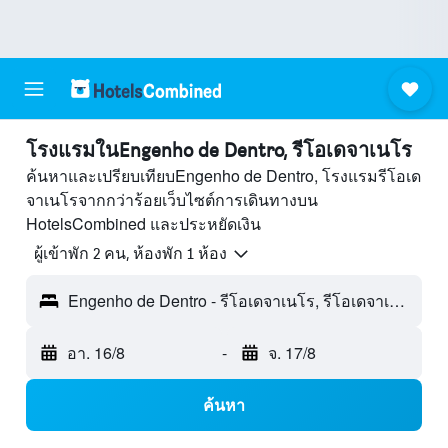
โรงแรมในEngenho de Dentro, รีโอเดจาเนโร
ค้นหาและเปรียบเทียบEngenho de Dentro, โรงแรมรีโอเด
จาเนโรจากกว่าร้อยเว็บไซต์การเดินทางบน
HotelsCombined และประหยัดเงิน
ผู้เข้าพัก 2 คน, ห้องพัก 1 ห้อง
Engenho de Dentro - รีโอเดจาเนโร, รีโอเดจาเนโร, บราซิล
อา. 16/8
-
จ. 17/8
ค้นหา