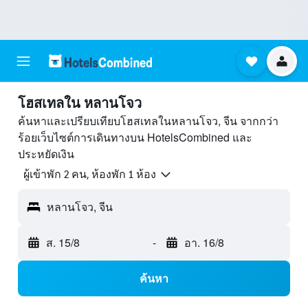
โฮสเทลใน หลานโจว
ค้นหาและเปรียบเทียบโฮสเทลในหลานโจว, จีน จากกว่า
ร้อยเว็บไซต์การเดินทางบน HotelsCombined และ
ประหยัดเงิน
ผู้เข้าพัก 2 คน, ห้องพัก 1 ห้อง
หลานโจว, จีน
ส. 15/8
-
อา. 16/8
ค้นหา