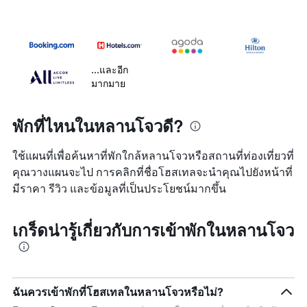
...และอีก
มากมาย
พักที่ไหนในหลานโจวดี?
ใช้แผนที่เพื่อค้นหาที่พักใกล้หลานโจวหรือสถานที่ท่องเที่ยวที่
คุณวางแผนจะไป การคลิกที่ชื่อโฮสเทลจะนำคุณไปยังหน้าที่
มีราคา รีวิว และข้อมูลที่เป็นประโยชน์มากขึ้น
เกร็ดน่ารู้เกี่ยวกับการเข้าพักในหลานโจว
ฉันควรเข้าพักที่โฮสเทลในหลานโจวหรือไม่?