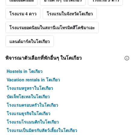
โรงแรม 4 ดาว
โรงแรมในจังหวัดโตเกียว
โรงแรมยอดนิยมในสถานีเมโทรมิตสึโคชิมาเอะ
แลนด์มาร์คในโตเกียว
พิจารณาตัวเลือกที่พักอื่นๆ ในโตเกียว
Hostels in โตเกียว
Vacation rentals in โตเกียว
โรงแรมหรูหราในโตเกียว
บัดเจ็ทโฮเทลในโตเกียว
โรงแรมครอบครัวในโตเกียว
โรงแรมธุรกิจในโตเกียว
โรงแรมโรแมนติกในโตเกียว
โรงแรมเป็นมิตรกับสัตว์เลี้ยงในโตเกียว