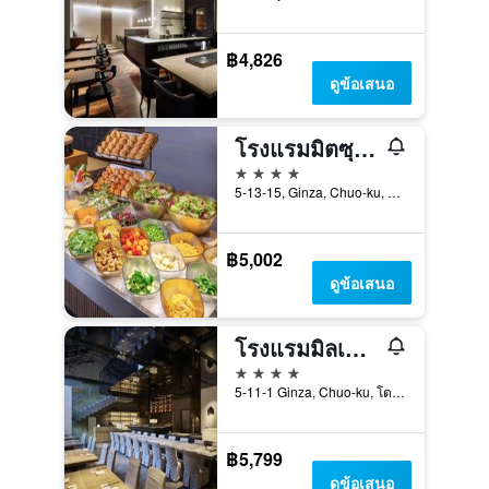
฿4,826
ดูข้อเสนอ
โรงแรมมิตซุย การ์เด้น กินซ่า โกโชเมะ
4 ดาว
5-13-15, Ginza, Chuo-ku, โตเกียว, ญี่ปุ่น
฿5,002
ดูข้อเสนอ
โรงแรมมิลเลนเนียม มิตซุย การ์เด้น โตเกียว/กินซ่า
4 ดาว
5-11-1 Ginza, Chuo-ku, โตเกียว, ญี่ปุ่น
฿5,799
ดูข้อเสนอ