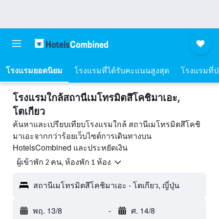
โรงแรมยอดนิยม
โรงแรมที่ได้รับคะแนนสูงสุด
โรงแรมที่ปร
โรงแรมใกล้สถานีเมโทรมิตสึโคชิมาเอะ,
โตเกียว
ค้นหาและเปรียบเทียบโรงแรมใกล้ สถานีเมโทรมิตสึโคชิ
มาเอะจากกว่าร้อยเว็บไซต์การเดินทางบน
HotelsCombined และประหยัดเงิน
ผู้เข้าพัก 2 คน, ห้องพัก 1 ห้อง
สถานีเมโทรมิตสึโคชิมาเอะ - โตเกียว, ญี่ปุ่น
พฤ. 13/8
-
ศ. 14/8