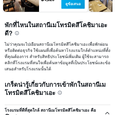
ดูข้อเสนอ
พักที่ไหนในสถานีเมโทรมิตสึโคชิมาเอะ
ดี?
ไม่ว่าคุณจะไปเยือนสถานีเมโทรมิตสึโคชิมาเอะเพื่อพักผ่อน
หรือติดต่อธุรกิจ ใช้แผนที่เพื่อค้นหาโรงแรมใกล้ตำแหน่งที่ตั้ง
ที่คุณต้องการ สำหรับสิทธิประโยชน์เพิ่มเติม ผู้ใช้จะสามารถ
คลิกที่โรงแรมที่สนใจเพื่อค้นหาข้อมูลที่เป็นประโยชน์และข้อ
เสนอสำหรับโรงแรมนั้นได้
เกร็ดน่ารู้เกี่ยวกับการเข้าพักในสถานีเม
โทรมิตสึโคชิมาเอะ
โรงแรมที่ดีที่สุดใกล้ สถานีเมโทรมิตสึโคชิมาเอะ คือ