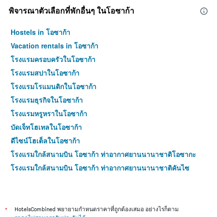
พิจารณาตัวเลือกที่พักอื่นๆ ในโอซาก้า
Hostels in โอซาก้า
Vacation rentals in โอซาก้า
โรงแรมครอบครัวในโอซาก้า
โรงแรมสปาในโอซาก้า
โรงแรมโรแมนติกในโอซาก้า
โรงแรมธุรกิจในโอซาก้า
โรงแรมหรูหราในโอซาก้า
บัดเจ็ทโฮเทลในโอซาก้า
ดีไซน์โฮเต็ลในโอซาก้า
โรงแรมใกล้สนามบิน โอซาก้า ท่าอากาศยานนานาชาติโอซากะ
โรงแรมใกล้สนามบิน โอซาก้า ท่าอากาศยานนานาชาติคันไซ
โรงแรม 4 ดาวในโอซาก้า
โรงแรม 5 ดาวในโอซาก้า
*
HotelsCombined พยายามกำหนดราคาที่ถูกต้องเสมอ อย่างไรก็ตาม