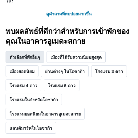
วง?
ดูคำถามที่พบบ่อยมากขึ้น
พบผลลัพธ์ที่ดีกว่าสำหรับการเข้าพักของ
คุณในอาคารอูเมดะสกาย
ตัวเลือกที่พักอื่นๆ
เมืองที่ได้รับความนิยมสูงสุด
เมืองยอดนิยม
ย่านต่างๆ ในโอซาก้า
โรงแรม 3 ดาว
โรงแรม 4 ดาว
โรงแรม 5 ดาว
โรงแรมในจังหวัดโอซาก้า
โรงแรมยอดนิยมในอาคารอูเมดะสกาย
แลนด์มาร์คในโอซาก้า