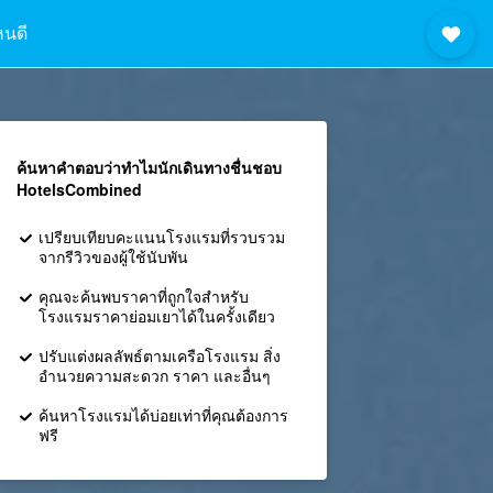
หนดี
ค้นหาคำตอบว่าทำไมนักเดินทางชื่นชอบ
HotelsCombined
เปรียบเทียบคะแนนโรงแรมที่รวบรวม
จากรีวิวของผู้ใช้นับพัน
คุณจะค้นพบราคาที่ถูกใจสำหรับ
โรงแรมราคาย่อมเยาได้ในครั้งเดียว
ปรับแต่งผลลัพธ์ตามเครือโรงแรม สิ่ง
อำนวยความสะดวก ราคา และอื่นๆ
ค้นหาโรงแรมได้บ่อยเท่าที่คุณต้องการ
ฟรี