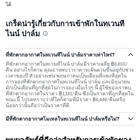
ของ
ได้
ห้อง
พัก
เกร็ดน่ารู้เกี่ยวกับการเข้าพักในทเวนที
ไนน์ ปาล์ม
ที่พักตากอากาศในทเวนทีไนน์ ปาล์มราคาเท่าไหร่?
ที่พักตากอากาศในทเวนทีไนน์ ปาล์มมีราคาเฉลี่ย ฿6,650/
คืน อย่างไรก็ตาม คุณอาจพบว่าราคาจะผันผวนขึ้นอยู่กับช่วง
เวลาของปี ตัวอย่างเช่น พฤษภาคมเป็นเดือนที่แพงที่สุดใน
การจองที่พักตากอากาศในทเวนทีไนน์ ปาล์ม และมิถุนายน
มักเป็นเดือนที่ถูกที่สุดในการจอง เมื่อเร็วๆ นี้ ผู้ใช้ของเราพบ
ที่พักตากอากาศในราคา ฿1,161/คืน ซึ่งเป็นราคาที่ถูกที่สุดใน
ขณะนี้ โปรดทราบว่าที่ใดก็ตามที่มีราคา ฿6,446/คืนหรือ
น้อยกว่านั้นถือว่าเป็นราคาที่ดี
มีที่พักตากอากาศโมเทลในทเวนทีไนน์ ปาล์มหรือไม่?