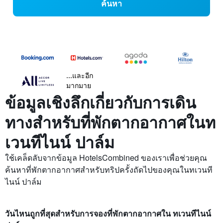
ค้นหา
...และอีก
มากมาย
ข้อมูลเชิงลึกเกี่ยวกับการเดิน
ทางสำหรับที่พักตากอากาศในท
เวนทีไนน์ ปาล์ม
ใช้เคล็ดลับจากข้อมูล HotelsCombined ของเราเพื่อช่วยคุณ
ค้นหาที่พักตากอากาศสำหรับทริปครั้งถัดไปของคุณในทเวนที
ไนน์ ปาล์ม
วันไหนถูกที่สุดสำหรับการจองที่พักตากอากาศใน ทเวนทีไนน์