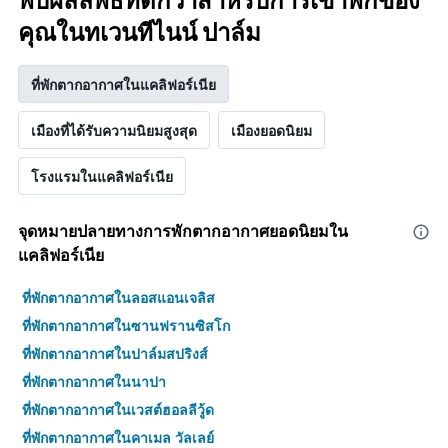
พบผลลัพธ์ที่ดีกว่าสำหรับการเข้าพักของ
คุณในทเวนทีไนน์ ปาล์ม
ที่พักตากอากาศในแคลิฟอร์เนีย
เมืองที่ได้รับความนิยมสูงสุด
เมืองยอดนิยม
โรงแรมในแคลิฟอร์เนีย
จุดหมายปลายทางการพักตากอากาศยอดนิยมใน
แคลิฟอร์เนีย
ที่พักตากอากาศในลอสแอนเจลิส
ที่พักตากอากาศในซานฟรานซิสโก
ที่พักตากอากาศในปาล์มสปริงส์
ที่พักตากอากาศในนาปา
ที่พักตากอากาศในเวสต์ฮอลลีวู้ด
ที่พักตากอากาศในคาเมล วัลเลย์