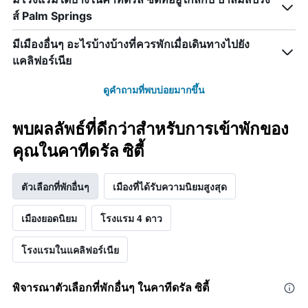
ส์ Palm Springs
มีเมืองอื่นๆ อะไรบ้างบ้างที่ควรพักเมื่อเดินทางไปยัง
แคลิฟอร์เนีย
ดูคำถามที่พบบ่อยมากขึ้น
พบผลลัพธ์ที่ดีกว่าสำหรับการเข้าพักของ
คุณในคาทีดรัล ซิตี้
ตัวเลือกที่พักอื่นๆ
เมืองที่ได้รับความนิยมสูงสุด
เมืองยอดนิยม
โรงแรม 4 ดาว
โรงแรมในแคลิฟอร์เนีย
พิจารณาตัวเลือกที่พักอื่นๆ ในคาทีดรัล ซิตี้