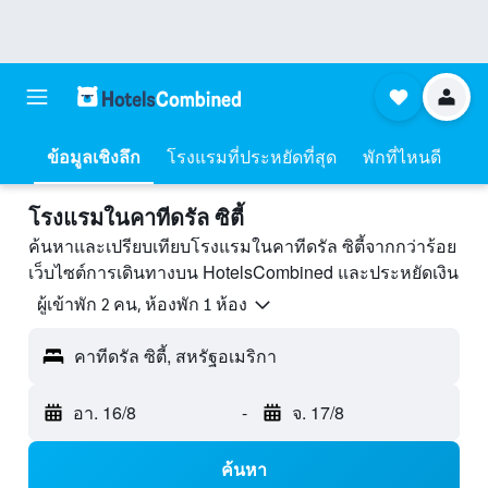
ข้อมูลเชิงลึก
โรงแรมที่ประหยัดที่สุด
พักที่ไหนดี
โรงแรมในคาทีดรัล ซิตี้
ค้นหาและเปรียบเทียบโรงแรมในคาทีดรัล ซิตี้จากกว่าร้อย
เว็บไซต์การเดินทางบน HotelsCombined และประหยัดเงิน
ผู้เข้าพัก 2 คน, ห้องพัก 1 ห้อง
คาทีดรัล ซิตี้, สหรัฐอเมริกา
อา. 16/8
-
จ. 17/8
ค้นหา