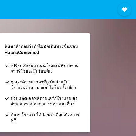
ค้นหาคำตอบว่าทำไมนักเดินทางชื่นชอบ
HotelsCombined
เปรียบเทียบคะแนนโรงแรมที่รวบรวม
จากรีวิวของผู้ใช้นับพัน
คุณจะค้นพบราคาที่ถูกใจสำหรับ
โรงแรมราคาย่อมเยาได้ในครั้งเดียว
ปรับแต่งผลลัพธ์ตามเครือโรงแรม สิ่ง
อำนวยความสะดวก ราคา และอื่นๆ
ค้นหาโรงแรมได้บ่อยเท่าที่คุณต้องการ
ฟรี