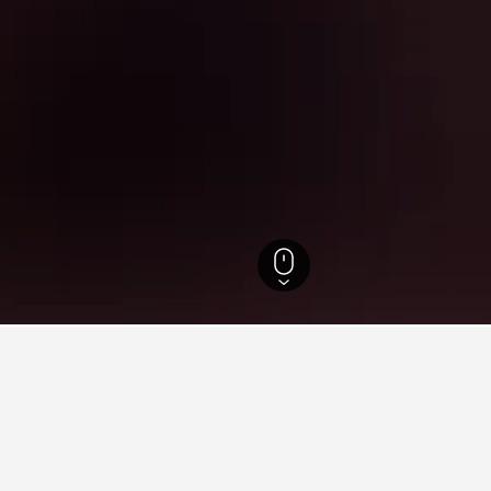
แดบังดง
่ยวกับการเดินทางสำหรับโรงแรมใน
ned ของเราเพื่อช่วยคุณค้นหาโรงแรมสำหรับทริปครั้งถัดไปของคุ