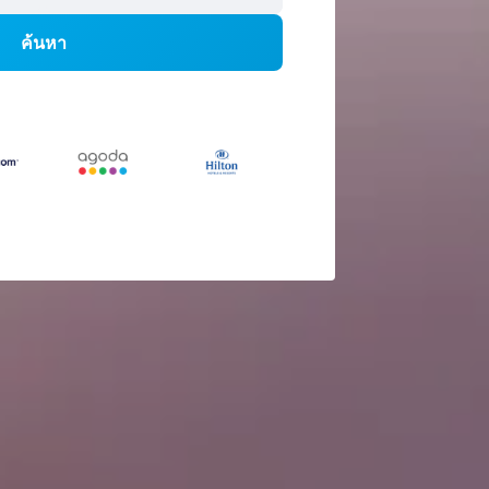
ค้นหา