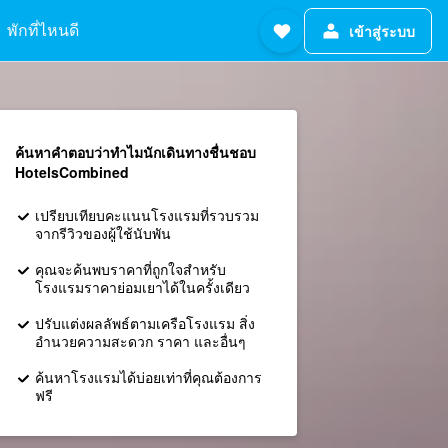
พักที่ไหนดี
เข้าสู่ระบบ
ค้นหาคำตอบว่าทำไมนักเดินทางชื่นชอบ
HotelsCombined
เปรียบเทียบคะแนนโรงแรมที่รวบรวม
จากรีวิวของผู้ใช้นับพัน
คุณจะค้นพบราคาที่ถูกใจสำหรับ
โรงแรมราคาย่อมเยาได้ในครั้งเดียว
ปรับแต่งผลลัพธ์ตามเครือโรงแรม สิ่ง
อำนวยความสะดวก ราคา และอื่นๆ
ค้นหาโรงแรมได้บ่อยเท่าที่คุณต้องการ
ฟรี