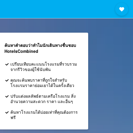
ค้นหาคำตอบว่าทำไมนักเดินทางชื่นชอบ
HotelsCombined
เปรียบเทียบคะแนนโรงแรมที่รวบรวม
จากรีวิวของผู้ใช้นับพัน
คุณจะค้นพบราคาที่ถูกใจสำหรับ
โรงแรมราคาย่อมเยาได้ในครั้งเดียว
ปรับแต่งผลลัพธ์ตามเครือโรงแรม สิ่ง
อำนวยความสะดวก ราคา และอื่นๆ
ค้นหาโรงแรมได้บ่อยเท่าที่คุณต้องการ
ฟรี