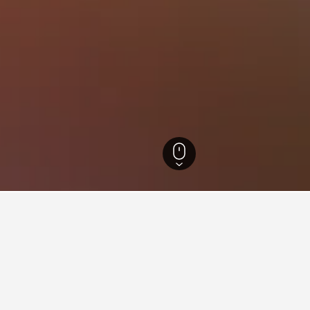
บังแบดง
่ยวกับการเดินทางสำหรับโรงแรมใน
ned ของเราเพื่อช่วยคุณค้นหาโรงแรมสำหรับทริปครั้งถัดไปของคุ