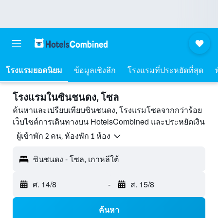
โรงแรมยอดนิยม
ข้อมูลเชิงลึก
โรงแรมที่ประหยัดที่สุด
โรงแรมในซินชนดง, โซล
ค้นหาและเปรียบเทียบซินชนดง, โรงแรมโซลจากกว่าร้อย
เว็บไซต์การเดินทางบน HotelsCombined และประหยัดเงิน
ผู้เข้าพัก 2 คน, ห้องพัก 1 ห้อง
ซินชนดง - โซล, เกาหลีใต้
ศ. 14/8
-
ส. 15/8
ค้นหา