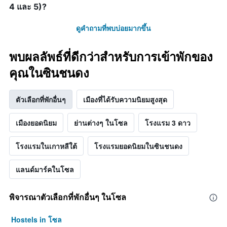
4 และ 5)?
ดูคำถามที่พบบ่อยมากขึ้น
พบผลลัพธ์ที่ดีกว่าสำหรับการเข้าพักของ
คุณในซินชนดง
ตัวเลือกที่พักอื่นๆ
เมืองที่ได้รับความนิยมสูงสุด
เมืองยอดนิยม
ย่านต่างๆ ในโซล
โรงแรม 3 ดาว
โรงแรมในเกาหลีใต้
โรงแรมยอดนิยมในซินชนดง
แลนด์มาร์คในโซล
พิจารณาตัวเลือกที่พักอื่นๆ ในโซล
Hostels in โซล