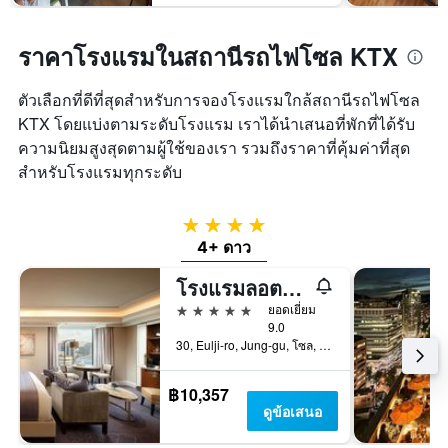
ราคาโรงแรมในสถานีรถไฟโซล KTX
ตัวเลือกที่ดีที่สุดสำหรับการจองโรงแรมใกล้สถานีรถไฟโซล
KTX โดยแบ่งตามระดับโรงแรม เราได้นำเสนอที่พักที่ได้รับ
ความนิยมสูงสุดตามผู้ใช้ของเรา รวมถึงราคาที่คุ้มค่าที่สุด
สำหรับโรงแรมทุกระดับ
4 ดาว
4+ ดาว
โรงแรมลอตเต้ โซล
5 ดาว
ยอดเยี่ยม
9.0
30, Eulji-ro, Jung-gu, โซล, เกาหลีใต้
฿10,357
ดูข้อเสนอ