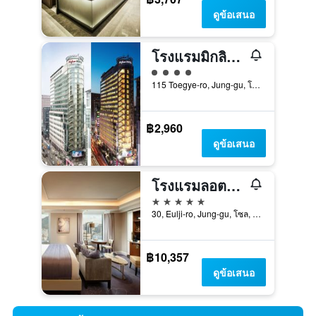
ดูข้อเสนอ
โรงแรมมิกลิโอเร โซล เมียงดง
ให้ 4 ดาว
115 Toegye-ro, Jung-gu, โซล, เกาหลีใต้
฿2,960
ดูข้อเสนอ
โรงแรมลอตเต้ โซล
5 ดาว
30, Eulji-ro, Jung-gu, โซล, เกาหลีใต้
฿10,357
ดูข้อเสนอ