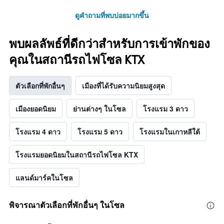
ดูคำถามที่พบบ่อยมากขึ้น
พบผลลัพธ์ที่ดีกว่าสำหรับการเข้าพักของ
คุณในสถานีรถไฟโซล KTX
ตัวเลือกที่พักอื่นๆ
เมืองที่ได้รับความนิยมสูงสุด
เมืองยอดนิยม
ย่านต่างๆ ในโซล
โรงแรม 3 ดาว
โรงแรม 4 ดาว
โรงแรม 5 ดาว
โรงแรมในเกาหลีใต้
โรงแรมยอดนิยมในสถานีรถไฟโซล KTX
แลนด์มาร์คในโซล
พิจารณาตัวเลือกที่พักอื่นๆ ในโซล