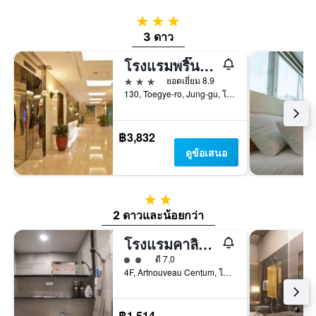
3 ดาว
3 ดาว
โรงแรมพริ๊นซ์ โซล
3 ดาว
ยอดเยี่ยม 8.9
130, Toegye-ro, Jung-gu, โซล, เกาหลีใต้
฿3,832
ดูข้อเสนอ
2 ดาว
2 ดาวและน้อยกว่า
โรงแรมคาลิสเตอร์
ให้ 2 ดาว
ดี 7.0
4F, Artnouveau Centum, โซล, เกาหลีใต้
฿1,514