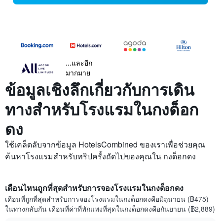
...และอีก
มากมาย
ข้อมูลเชิงลึกเกี่ยวกับการเดิน
ทางสำหรับโรงแรมในกงด็อก
ดง
ใช้เคล็ดลับจากข้อมูล HotelsCombined ของเราเพื่อช่วยคุณ
ค้นหาโรงแรมสำหรับทริปครั้งถัดไปของคุณใน กงด็อกดง
เดือนไหนถูกที่สุดสำหรับการจองโรงแรมในกงด็อกดง
เดือนที่ถูกที่สุดสำหรับการจองโรงแรมในกงด็อกดงคือมิถุนายน (฿475)
ในทางกลับกัน เดือนที่ค่าที่พักแพงที่สุดในกงด็อกดงคือกันยายน (฿2,889)