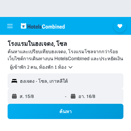
โรงแรมในฮงเจดง, โซล
ค้นหาและเปรียบเทียบฮงเจดง, โรงแรมโซลจากกว่าร้อย
เว็บไซต์การเดินทางบน HotelsCombined และประหยัดเงิน
ผู้เข้าพัก 2 คน, ห้องพัก 1 ห้อง
ฮงเจดง - โซล, เกาหลีใต้
ส. 15/8
-
อา. 16/8
ค้นหา