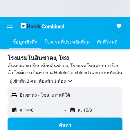
ข้อมูลเชิงลึก
โรงแรมที่ประหยัดที่สุด
พักที่ไหนดี
โรงแรมในอินซาดง, โซล
ค้นหาและเปรียบเทียบอินซาดง, โรงแรมโซลจากกว่าร้อย
เว็บไซต์การเดินทางบน HotelsCombined และประหยัดเงิน
ผู้เข้าพัก 2 คน, ห้องพัก 1 ห้อง
อินซาดง - โซล, เกาหลีใต้
ศ. 14/8
-
ส. 15/8
ค้นหา