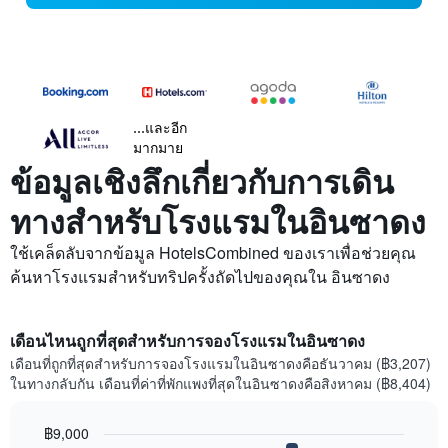
...และอีก
มากมาย
ข้อมูลเชิงลึกเกี่ยวกับการเดิน
ทางสำหรับโรงแรมในอินซาดง
ใช้เคล็ดลับจากข้อมูล HotelsCombined ของเราเพื่อช่วยคุณ
ค้นหาโรงแรมสำหรับทริปครั้งถัดไปของคุณใน อินซาดง
เดือนไหนถูกที่สุดสำหรับการจองโรงแรมในอินซาดง
เดือนที่ถูกที่สุดสำหรับการจองโรงแรมในอินซาดงคือธันวาคม (฿3,207)
ในทางกลับกัน เดือนที่ค่าที่พักแพงที่สุดในอินซาดงคือสิงหาคม (฿8,404)
฿9,000