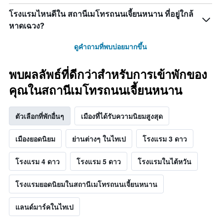
โรงแรมไหนดีใน สถานีเมโทรถนนเจี้ยนหนาน ที่อยู่ใกล้
หาดเฉวง?
ดูคำถามที่พบบ่อยมากขึ้น
พบผลลัพธ์ที่ดีกว่าสำหรับการเข้าพักของ
คุณในสถานีเมโทรถนนเจี้ยนหนาน
ตัวเลือกที่พักอื่นๆ
เมืองที่ได้รับความนิยมสูงสุด
เมืองยอดนิยม
ย่านต่างๆ ในไทเป
โรงแรม 3 ดาว
โรงแรม 4 ดาว
โรงแรม 5 ดาว
โรงแรมในไต้หวัน
โรงแรมยอดนิยมในสถานีเมโทรถนนเจี้ยนหนาน
แลนด์มาร์คในไทเป