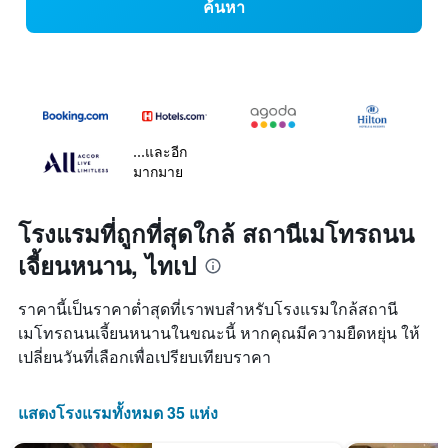
ค้นหา
...และอีก
มากมาย
โรงแรมที่ถูกที่สุดใกล้ สถานีเมโทรถนน
เจี้ยนหนาน, ไทเป
ราคานี้เป็นราคาต่ำสุดที่เราพบสำหรับโรงแรมใกล้สถานี
เมโทรถนนเจี้ยนหนานในขณะนี้ หากคุณมีความยืดหยุ่น ให้
เปลี่ยนวันที่เลือกเพื่อเปรียบเทียบราคา
แสดงโรงแรมทั้งหมด 35 แห่ง