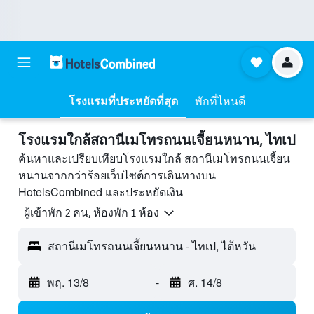
โรงแรมที่ประหยัดที่สุด
พักที่ไหนดี
โรงแรมใกล้สถานีเมโทรถนนเจี้ยนหนาน, ไทเป
ค้นหาและเปรียบเทียบโรงแรมใกล้ สถานีเมโทรถนนเจี้ยน
หนานจากกว่าร้อยเว็บไซต์การเดินทางบน
HotelsCombined และประหยัดเงิน
ผู้เข้าพัก 2 คน, ห้องพัก 1 ห้อง
สถานีเมโทรถนนเจี้ยนหนาน - ไทเป, ไต้หวัน
พฤ. 13/8
-
ศ. 14/8