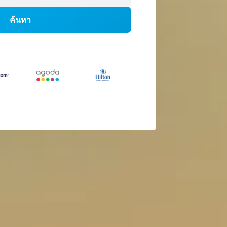
ค้นหา