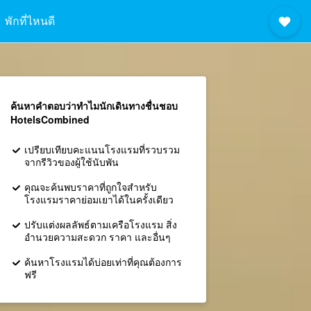
พักที่ไหนดี
ค้นหาคำตอบว่าทำไมนักเดินทางชื่นชอบ
HotelsCombined
เปรียบเทียบคะแนนโรงแรมที่รวบรวม
จากรีวิวของผู้ใช้นับพัน
คุณจะค้นพบราคาที่ถูกใจสำหรับ
โรงแรมราคาย่อมเยาได้ในครั้งเดียว
ปรับแต่งผลลัพธ์ตามเครือโรงแรม สิ่ง
อำนวยความสะดวก ราคา และอื่นๆ
ค้นหาโรงแรมได้บ่อยเท่าที่คุณต้องการ
ฟรี