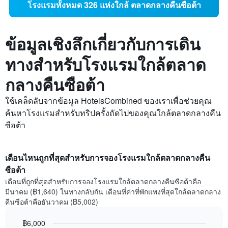
โรงแรมทั้งหมด 326 แห่งใกล้ ตลาดกลางคืนซือต้า
ข้อมูลเชิงลึกเกี่ยวกับการเดิน
ทางสำหรับโรงแรมใกล้ตลาด
กลางคืนซือต้า
ใช้เคล็ดลับจากข้อมูล HotelsCombined ของเราเพื่อช่วยคุณ
ค้นหาโรงแรมสำหรับทริปครั้งถัดไปของคุณใกล้ตลาดกลางคืน
ซือต้า
เดือนไหนถูกที่สุดสำหรับการจองโรงแรมใกล้ตลาดกลางคืน
ซือต้า
เดือนที่ถูกที่สุดสำหรับการจองโรงแรมใกล้ตลาดกลางคืนซือต้าคือ
มีนาคม (฿1,640) ในทางกลับกัน เดือนที่ค่าที่พักแพงที่สุดใกล้ตลาดกลาง
คืนซือต้าคือธันวาคม (฿5,002)
฿6,000