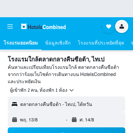
โรงแรมยอดนิยม
ข้อมูลเชิงลึก
โรงแรมที่ประหยัดที่สุด
โรงแรมใกล้ตลาดกลางคืนซือต้า, ไทเป
ค้นหาและเปรียบเทียบโรงแรมใกล้ ตลาดกลางคืนซือต้า
จากกว่าร้อยเว็บไซต์การเดินทางบน HotelsCombined
และประหยัดเงิน
ผู้เข้าพัก 2 คน, ห้องพัก 1 ห้อง
ตลาดกลางคืนซือต้า - ไทเป, ไต้หวัน
พฤ. 13/8
-
ศ. 14/8