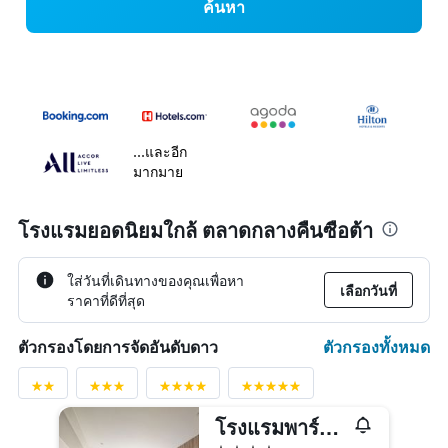
ค้นหา
...และอีก
มากมาย
โรงแรมยอดนิยมใกล้ ตลาดกลางคืนซือต้า
ใส่วันที่เดินทางของคุณเพื่อหา
เลือกวันที่
ราคาที่ดีที่สุด
ตัวกรองทั้งหมด
ตัวกรองโดยการจัดอันดับดาว
โรงแรมพาร์ค ไทเป
4 ดาว