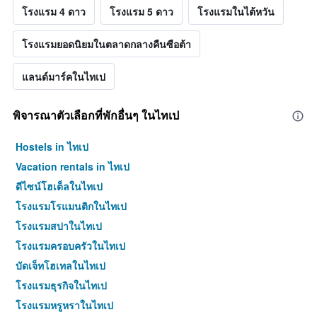
โรงแรม 4 ดาว
โรงแรม 5 ดาว
โรงแรมในไต้หวัน
โรงแรมยอดนิยมในตลาดกลางคืนซือต้า
แลนด์มาร์คในไทเป
พิจารณาตัวเลือกที่พักอื่นๆ ในไทเป
Hostels in ไทเป
Vacation rentals in ไทเป
ดีไซน์โฮเต็ลในไทเป
โรงแรมโรแมนติกในไทเป
โรงแรมสปาในไทเป
โรงแรมครอบครัวในไทเป
บัดเจ็ทโฮเทลในไทเป
โรงแรมธุรกิจในไทเป
โรงแรมหรูหราในไทเป