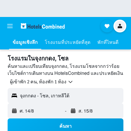
ข้อมูลเชิงลึก
โรงแรมที่ประหยัดที่สุด
พักที่ไหนดี
โรงแรมในจุงกกดง, โซล
ค้นหาและเปรียบเทียบจุงกกดง, โรงแรมโซลจากกว่าร้อย
เว็บไซต์การเดินทางบน HotelsCombined และประหยัดเงิน
ผู้เข้าพัก 2 คน, ห้องพัก 1 ห้อง
จุงกกดง - โซล, เกาหลีใต้
ศ. 14/8
-
ส. 15/8
ค้นหา