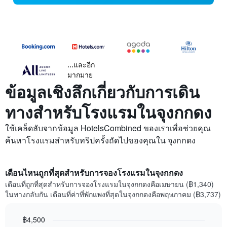
...และอีก
มากมาย
ข้อมูลเชิงลึกเกี่ยวกับการเดิน
ทางสำหรับโรงแรมในจุงกกดง
ใช้เคล็ดลับจากข้อมูล HotelsCombined ของเราเพื่อช่วยคุณ
ค้นหาโรงแรมสำหรับทริปครั้งถัดไปของคุณใน จุงกกดง
เดือนไหนถูกที่สุดสำหรับการจองโรงแรมในจุงกกดง
เดือนที่ถูกที่สุดสำหรับการจองโรงแรมในจุงกกดงคือเมษายน (฿1,340)
ในทางกลับกัน เดือนที่ค่าที่พักแพงที่สุดในจุงกกดงคือพฤษภาคม (฿3,737)
฿4,500