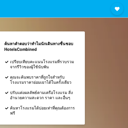
ค้นหาคำตอบว่าทำไมนักเดินทางชื่นชอบ
HotelsCombined
เปรียบเทียบคะแนนโรงแรมที่รวบรวม
จากรีวิวของผู้ใช้นับพัน
คุณจะค้นพบราคาที่ถูกใจสำหรับ
โรงแรมราคาย่อมเยาได้ในครั้งเดียว
ปรับแต่งผลลัพธ์ตามเครือโรงแรม สิ่ง
อำนวยความสะดวก ราคา และอื่นๆ
ค้นหาโรงแรมได้บ่อยเท่าที่คุณต้องการ
ฟรี