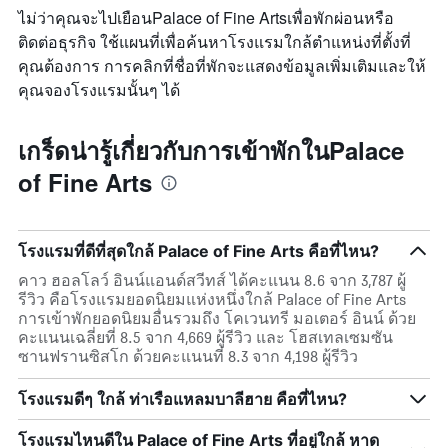
ไม่ว่าคุณจะไปเยือนPalace of Fine Artsเพื่อพักผ่อนหรือ
ติดต่อธุรกิจ ใช้แผนที่เพื่อค้นหาโรงแรมใกล้ตำแหน่งที่ตั้งที่
คุณต้องการ การคลิกที่ชื่อที่พักจะแสดงข้อมูลเพิ่มเติมและให้
คุณจองโรงแรมนั้นๆ ได้
เกร็ดน่ารู้เกี่ยวกับการเข้าพักในPalace
of Fine Arts
โรงแรมที่ดีที่สุดใกล้ Palace of Fine Arts คือที่ไหน?
คาว ฮอลโลว์ อินน์แอนด์สวีทส์ ได้คะแนน 8.6 จาก 3,787 ผู้
รีวิว คือโรงแรมยอดนิยมแห่งหนึ่งใกล้ Palace of Fine Arts
การเข้าพักยอดนิยมอื่นรวมถึง โคเวนทรี มอเตอร์ อินน์ ด้วย
คะแนนเฉลี่ยที่ 8.5 จาก 4,669 ผู้รีวิว และ โฮสเทลเซมซัน
ซานฟรานซิสโก ด้วยคะแนนที่ 8.3 จาก 4,198 ผู้รีวิว
โรงแรมดีๆ ใกล้ ท่าเรือแหลมบาลีฮาย คือที่ไหน?
โรงแรมไหนดีใน Palace of Fine Arts ที่อยู่ใกล้ หาด