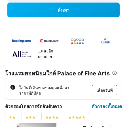
ค้นหา
...และอีก
มากมาย
โรงแรมยอดนิยมใกล้ Palace of Fine Arts
ใส่วันที่เดินทางของคุณเพื่อหา
เลือกวันที่
ราคาที่ดีที่สุด
ตัวกรองทั้งหมด
ตัวกรองโดยการจัดอันดับดาว