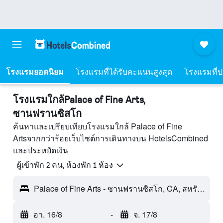
โรงแรมยอดนิยม
โรงแรมที่ได้รับคะแนนสูงสุด
โรงแรมที่ปร
โรงแรมใกล้Palace of Fine Arts,
ซานฟรานซิสโก
ค้นหาและเปรียบเทียบโรงแรมใกล้ Palace of Fine
Artsจากกว่าร้อยเว็บไซต์การเดินทางบน HotelsCombined
และประหยัดเงิน
ผู้เข้าพัก 2 คน, ห้องพัก 1 ห้อง
Palace of Fine Arts - ซานฟรานซิสโก, CA, สหรัฐอเมริกา
อา. 16/8
-
จ. 17/8