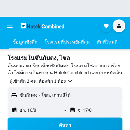
ข้อมูลเชิงลึก
โรงแรมที่ประหยัดที่สุด
พักที่ไหนดี
โรงแรมในซันกัมดง, โซล
ค้นหาและเปรียบเทียบซันกัมดง, โรงแรมโซลจากกว่าร้อย
เว็บไซต์การเดินทางบน HotelsCombined และประหยัดเงิน
ผู้เข้าพัก 2 คน, ห้องพัก 1 ห้อง
ซันกัมดง - โซล, เกาหลีใต้
อา. 16/8
-
จ. 17/8
ค้นหา