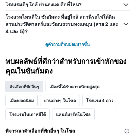
โรงแรมดีๆ ใกล้ ย่านฮงแด คือที่ไหน?
โรงแรมไหนดีใน ซันกัมดง ที่อยู่ใกล้ สถานีรถไฟใต้ดิน
สวนประวัติศาสตร์และวัฒนธรรมทงแดมุน (สาย 2 และ
4 และ 5)?
ดูคำถามที่พบบ่อยมากขึ้น
พบผลลัพธ์ที่ดีกว่าสำหรับการเข้าพักของ
คุณในซันกัมดง
ตัวเลือกที่พักอื่นๆ
เมืองที่ได้รับความนิยมสูงสุด
เมืองยอดนิยม
ย่านต่างๆ ในโซล
โรงแรม 4 ดาว
โรงแรมในเกาหลีใต้
แลนด์มาร์คในโซล
พิจารณาตัวเลือกที่พักอื่นๆ ในโซล