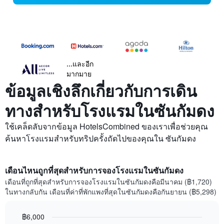
...และอีก
มากมาย
ข้อมูลเชิงลึกเกี่ยวกับการเดิน
ทางสำหรับโรงแรมในซันกัมดง
ใช้เคล็ดลับจากข้อมูล HotelsCombined ของเราเพื่อช่วยคุณ
ค้นหาโรงแรมสำหรับทริปครั้งถัดไปของคุณใน ซันกัมดง
เดือนไหนถูกที่สุดสำหรับการจองโรงแรมในซันกัมดง
เดือนที่ถูกที่สุดสำหรับการจองโรงแรมในซันกัมดงคือมีนาคม (฿1,720)
ในทางกลับกัน เดือนที่ค่าที่พักแพงที่สุดในซันกัมดงคือกันยายน (฿5,298)
฿6,000