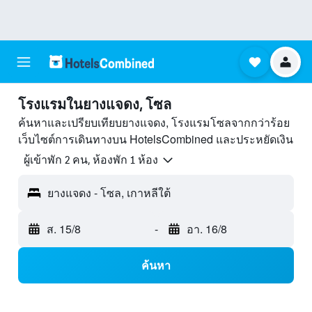
โรงแรมในยางแจดง, โซล
ค้นหาและเปรียบเทียบยางแจดง, โรงแรมโซลจากกว่าร้อย
เว็บไซต์การเดินทางบน HotelsCombined และประหยัดเงิน
ผู้เข้าพัก 2 คน, ห้องพัก 1 ห้อง
ยางแจดง - โซล, เกาหลีใต้
ส. 15/8
-
อา. 16/8
ค้นหา