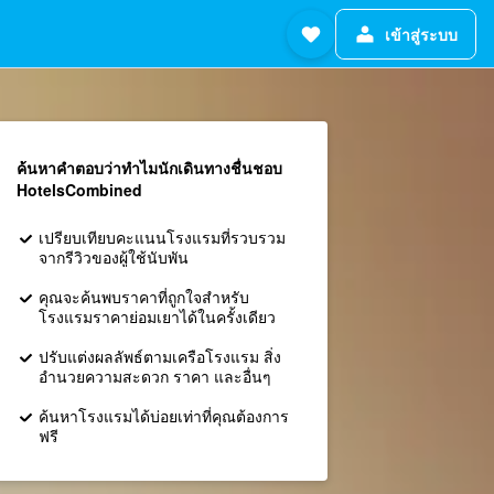
เข้าสู่ระบบ
ค้นหาคำตอบว่าทำไมนักเดินทางชื่นชอบ
HotelsCombined
เปรียบเทียบคะแนนโรงแรมที่รวบรวม
จากรีวิวของผู้ใช้นับพัน
คุณจะค้นพบราคาที่ถูกใจสำหรับ
โรงแรมราคาย่อมเยาได้ในครั้งเดียว
ปรับแต่งผลลัพธ์ตามเครือโรงแรม สิ่ง
อำนวยความสะดวก ราคา และอื่นๆ
ค้นหาโรงแรมได้บ่อยเท่าที่คุณต้องการ
ฟรี