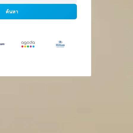
ค้นหา