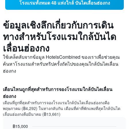
โรงแรมทั้งหมด 48 แห่งใกล้ บันไดเลื่อนฮ่องกง
ข้อมูลเชิงลึกเกี่ยวกับการเดิน
ทางสำหรับโรงแรมใกล้บันได
เลื่อนฮ่องกง
ใช้เคล็ดลับจากข้อมูล HotelsCombined ของเราเพื่อช่วยคุณ
ค้นหาโรงแรมสำหรับทริปครั้งถัดไปของคุณใกล้บันไดเลื่อน
ฮ่องกง
เดือนไหนถูกที่สุดสำหรับการจองโรงแรมใกล้บันไดเลื่อน
ฮ่องกง
เดือนที่ถูกที่สุดสำหรับการจองโรงแรมใกล้บันไดเลื่อนฮ่องกงคือ
พฤษภาคม (฿4,292) ในทางกลับกัน เดือนที่ค่าที่พักแพงที่สุดใกล้บันได
เลื่อนฮ่องกงคือมีนาคม (฿13,661)
฿15,000