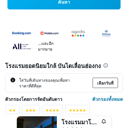
ค้นหา
...และอีก
มากมาย
โรงแรมยอดนิยมใกล้ บันไดเลื่อนฮ่องกง
ใส่วันที่เดินทางของคุณเพื่อหา
เลือกวันที่
ราคาที่ดีที่สุด
ตัวกรองทั้งหมด
ตัวกรองโดยการจัดอันดับดาว
โรงแรมมาโคโปโลฮ่องกง
5 ดาว