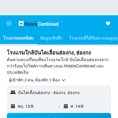
โรงแรมยอดนิยม
ข้อมูลเชิงลึก
โรงแรมที่ได้รับคะแนนสูงส
โรงแรมใกล้บันไดเลื่อนฮ่องกง, ฮ่องกง
ค้นหาและเปรียบเทียบโรงแรมใกล้ บันไดเลื่อนฮ่องกงจาก
กว่าร้อยเว็บไซต์การเดินทางบน HotelsCombined และ
ประหยัดเงิน
ผู้เข้าพัก 2 คน, ห้องพัก 1 ห้อง
บันไดเลื่อนฮ่องกง - ฮ่องกง, ฮ่องกง
พฤ. 13/8
-
ศ. 14/8