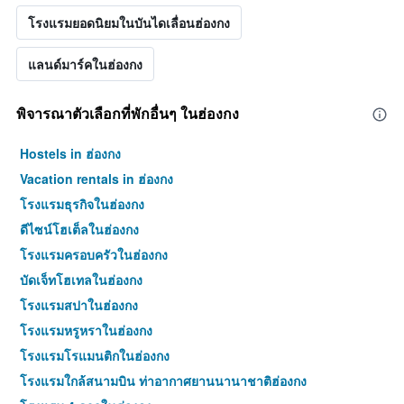
โรงแรมยอดนิยมในบันไดเลื่อนฮ่องกง
แลนด์มาร์คในฮ่องกง
พิจารณาตัวเลือกที่พักอื่นๆ ในฮ่องกง
Hostels in ฮ่องกง
Vacation rentals in ฮ่องกง
โรงแรมธุรกิจในฮ่องกง
ดีไซน์โฮเต็ลในฮ่องกง
โรงแรมครอบครัวในฮ่องกง
บัดเจ็ทโฮเทลในฮ่องกง
โรงแรมสปาในฮ่องกง
โรงแรมหรูหราในฮ่องกง
โรงแรมโรแมนติกในฮ่องกง
โรงแรมใกล้สนามบิน ท่าอากาศยานนานาชาติฮ่องกง