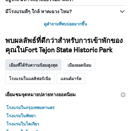
มีโรงแรมดีๆ ใกล้ หาดเฉวง ไหม?
ดูคำถามที่พบบ่อยมากขึ้น
พบผลลัพธ์ที่ดีกว่าสำหรับการเข้าพักของ
คุณในFort Tejon State Historic Park
เมืองที่ได้รับความนิยมสูงสุด
เมืองยอดนิยม
โรงแรมในแคลิฟอร์เนีย
แลนด์มาร์ค
เยี่ยมชมจุดหมายปลายทางยอดนิยม
โรงแรมในกรุงเทพมหานคร
โรงแรมในพัทยา
โรงแรมในโตเกียว