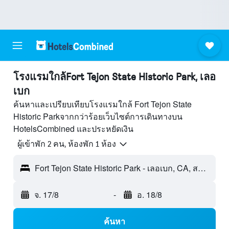
โรงแรมใกล้Fort Tejon State Historic Park, เลอ
เบก
ค้นหาและเปรียบเทียบโรงแรมใกล้ Fort Tejon State
Historic Parkจากกว่าร้อยเว็บไซต์การเดินทางบน
HotelsCombined และประหยัดเงิน
ผู้เข้าพัก 2 คน, ห้องพัก 1 ห้อง
Fort Tejon State Historic Park - เลอเบก, CA, สหรัฐอเมริกา
จ. 17/8
-
อ. 18/8
ค้นหา