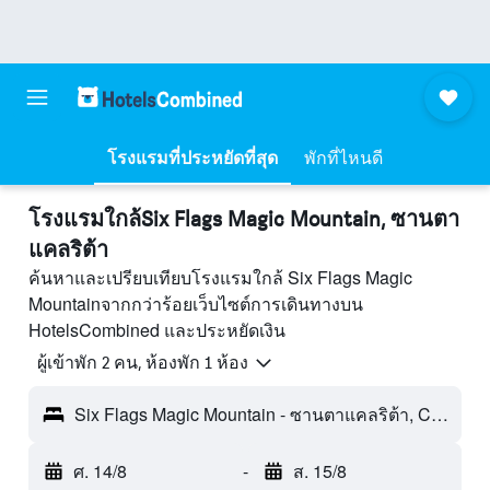
โรงแรมที่ประหยัดที่สุด
พักที่ไหนดี
โรงแรมใกล้Six Flags Magic Mountain, ซานตา
แคลริต้า
ค้นหาและเปรียบเทียบโรงแรมใกล้ Six Flags Magic
Mountainจากกว่าร้อยเว็บไซต์การเดินทางบน
HotelsCombined และประหยัดเงิน
ผู้เข้าพัก 2 คน, ห้องพัก 1 ห้อง
Six Flags Magic Mountain - ซานตาแคลริต้า, CA, สหรัฐอเมริกา
ศ. 14/8
-
ส. 15/8