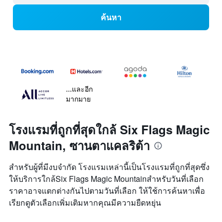
ค้นหา
...และอีก
มากมาย
โรงแรมที่ถูกที่สุดใกล้ Six Flags Magic
Mountain, ซานตาแคลริต้า
สำหรับผู้ที่มีงบจำกัด โรงแรมเหล่านี้เป็นโรงแรมที่ถูกที่สุดซึ่ง
ให้บริการใกล้Six Flags Magic Mountainสำหรับวันที่เลือก
ราคาอาจแตกต่างกันไปตามวันที่เลือก ให้ใช้การค้นหาเพื่อ
เรียกดูตัวเลือกเพิ่มเติมหากคุณมีความยืดหยุ่น