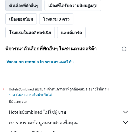
ตัวเลือกที่พักอื่นๆ
เมืองที่ได้รับความนิยมสูงสุด
เมืองยอดนิยม
โรงแรม 3 ดาว
โรงแรมในแคลิฟอร์เนีย
แลนด์มาร์ค
พิจารณาตัวเลือกที่พักอื่นๆ ในซานตาแคลริต้า
Vacation rentals in ซานตาแคลริต้า
*
HotelsCombined พยายามกำหนดราคาที่ถูกต้องเสมอ อย่างไรก็ตาม
ราคาไม่สามารถรับประกันได้
นี่คือเหตุผล:
HotelsCombined ไม่ใช่ผู้ขาย
เรารวบรวมข้อมูลมหาศาลเพื่อคุณ