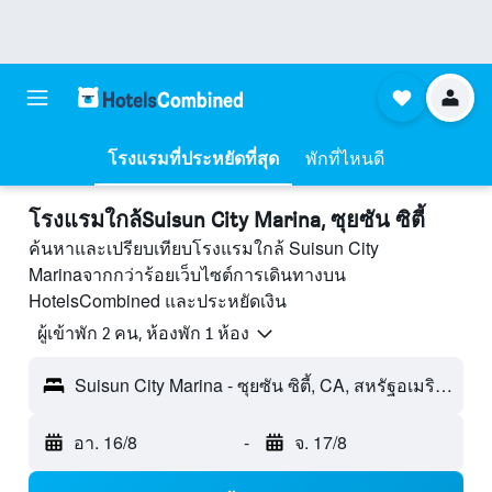
โรงแรมที่ประหยัดที่สุด
พักที่ไหนดี
โรงแรมใกล้Suisun City Marina, ซุยซัน ซิตี้
ค้นหาและเปรียบเทียบโรงแรมใกล้ Suisun City
Marinaจากกว่าร้อยเว็บไซต์การเดินทางบน
HotelsCombined และประหยัดเงิน
ผู้เข้าพัก 2 คน, ห้องพัก 1 ห้อง
Suisun City Marina - ซุยซัน ซิตี้, CA, สหรัฐอเมริกา
อา. 16/8
-
จ. 17/8