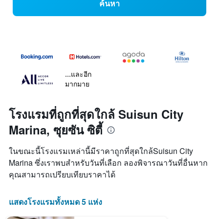
ค้นหา
...และอีก
มากมาย
โรงแรมที่ถูกที่สุดใกล้ Suisun City
Marina, ซุยซัน ซิตี้
ในขณะนี้โรงแรมเหล่านี้มีราคาถูกที่สุดใกล้Suisun City
Marina ซึ่งเราพบสำหรับวันที่เลือก ลองพิจารณาวันที่อื่นหาก
คุณสามารถเปรียบเทียบราคาได้
แสดงโรงแรมทั้งหมด 5 แห่ง