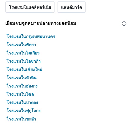
โรงแรมในแคลิฟอร์เนีย
แลนด์มาร์ค
เยี่ยมชมจุดหมายปลายทางยอดนิยม
โรงแรมในกรุงเทพมหานคร
โรงแรมในพัทยา
โรงแรมในโตเกียว
โรงแรมในโอซาก้า
โรงแรมในเชียงใหม่
โรงแรมในหัวหิน
โรงแรมในฮ่องกง
โรงแรมในโซล
โรงแรมในป่าตอง
โรงแรมในฟุกุโอกะ
โรงแรมในชะอำ
โรงแรมในกระบี่