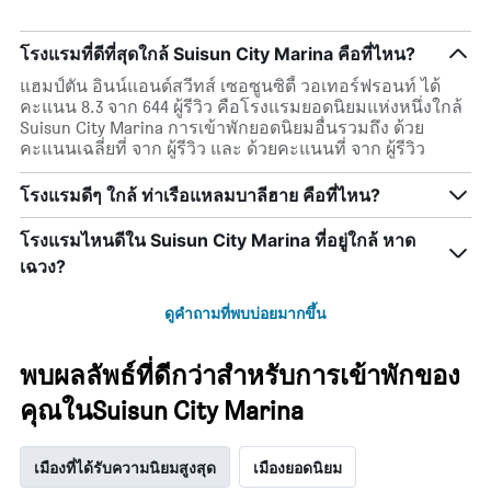
โรงแรมที่ดีที่สุดใกล้ Suisun City Marina คือที่ไหน?
แฮมป์ตัน อินน์แอนด์สวีทส์ เซอซูนซิตี้ วอเทอร์ฟรอนท์ ได้
คะแนน 8.3 จาก 644 ผู้รีวิว คือโรงแรมยอดนิยมแห่งหนึ่งใกล้
Suisun City Marina การเข้าพักยอดนิยมอื่นรวมถึง ด้วย
คะแนนเฉลี่ยที่ จาก ผู้รีวิว และ ด้วยคะแนนที่ จาก ผู้รีวิว
โรงแรมดีๆ ใกล้ ท่าเรือแหลมบาลีฮาย คือที่ไหน?
โรงแรมไหนดีใน Suisun City Marina ที่อยู่ใกล้ หาด
เฉวง?
ดูคำถามที่พบบ่อยมากขึ้น
พบผลลัพธ์ที่ดีกว่าสำหรับการเข้าพักของ
คุณในSuisun City Marina
เมืองที่ได้รับความนิยมสูงสุด
เมืองยอดนิยม