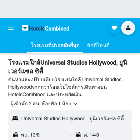
โรงแรมที่ประหยัดที่สุด
พักที่ไหนดี
โรงแรมใกล้Universal Studios Hollywood, ยูนิ
เวอร์แซล ซิตี้
ค้นหาและเปรียบเทียบโรงแรมใกล้ Universal Studios
Hollywoodจากกว่าร้อยเว็บไซต์การเดินทางบน
HotelsCombined และประหยัดเงิน
ผู้เข้าพัก 2 คน, ห้องพัก 1 ห้อง
Universal Studios Hollywood - ยูนิเวอร์แซล ซิตี้, CA, สหรัฐอเมริกา
พฤ. 13/8
-
ศ. 14/8