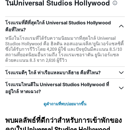
ในUniversal Studios Hollywood
โรงแรมที่ดีที่สุดใกล้ Universal Studios Hollywood
คือที่ไหน?
หนึ่งในโรงแรมที่ได้รับความนิยมมากที่สุดใกล้ Universal
Studios Hollywood คือ ฮิลตัน ลอสแอนเจลีส/ยูนิเวอร์แซลซิตี้
ซึ่งได้รับการรีวิวโดย 4,209 ผู้ใช้ และปัจจุบันมีคะแนน 8.5/10
สถานที่ยอดนิยมอื่นรวมถึง โรงแรมเชอราตัน ยูนิเวอร์แซล
ด้วยคะแนน 8.3 จาก 2,616 ผู้รีวิว
โรงแรมดีๆ ใกล้ ท่าเรือแหลมบาลีฮาย คือที่ไหน?
โรงแรมไหนดีใน Universal Studios Hollywood ที่
อยู่ใกล้ หาดเฉวง?
ดูคำถามที่พบบ่อยมากขึ้น
พบผลลัพธ์ที่ดีกว่าสำหรับการเข้าพักของ
คุณในUniversal Studios Hollywood