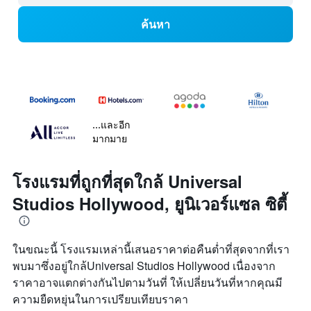
ค้นหา
...และอีก
มากมาย
โรงแรมที่ถูกที่สุดใกล้ Universal
Studios Hollywood, ยูนิเวอร์แซล ซิตี้
ในขณะนี้ โรงแรมเหล่านี้เสนอราคาต่อคืนต่ำที่สุดจากที่เรา
พบมาซึ่งอยู่ใกล้Universal Studios Hollywood เนื่องจาก
ราคาอาจแตกต่างกันไปตามวันที่ ให้เปลี่ยนวันที่หากคุณมี
ความยืดหยุ่นในการเปรียบเทียบราคา