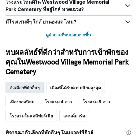
โรงแรมไหนดีใน Westwood Village Memorial
Park Cemetery ที่อยู่ใกล้ หาดเฉวง?
มีโรงแรมดีๆ ใกล้ ย่านฮงแด ไหม?
ดูคำถามที่พบบ่อยมากขึ้น
พบผลลัพธ์ที่ดีกว่าสำหรับการเข้าพักของ
คุณในWestwood Village Memorial Park
Cemetery
ตัวเลือกที่พักอื่นๆ
เมืองที่ได้รับความนิยมสูงสุด
เมืองยอดนิยม
โรงแรม 4 ดาว
โรงแรม 5 ดาว
โรงแรมในแคลิฟอร์เนีย
แลนด์มาร์ค
พิจารณาตัวเลือกที่พักอื่นๆ ในเบเวอร์รี่ฮิวล์