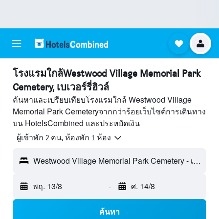
โรงแรมใกล้Westwood Village Memorial Park
Cemetery, เบเวอร์รี่ฮิวล์
ค้นหาและเปรียบเทียบโรงแรมใกล้ Westwood Village
Memorial Park Cemeteryจากกว่าร้อยเว็บไซต์การเดินทาง
บน HotelsCombined และประหยัดเงิน
ผู้เข้าพัก 2 คน, ห้องพัก 1 ห้อง
Westwood Village Memorial Park Cemetery - เบเวอร์รี่ฮิวล์, CA, สหรัฐอเมริกา
พฤ. 13/8
-
ศ. 14/8
ค้นหา