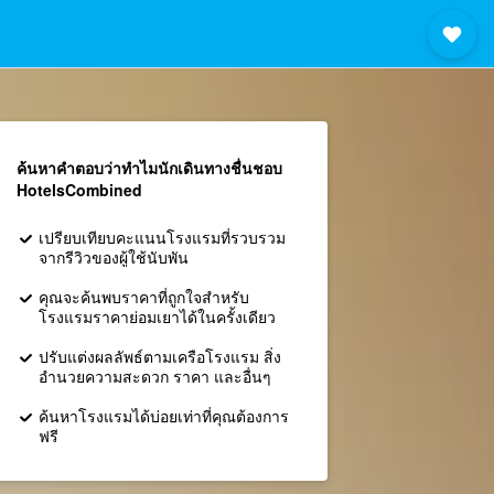
ค้นหาคำตอบว่าทำไมนักเดินทางชื่นชอบ
HotelsCombined
เปรียบเทียบคะแนนโรงแรมที่รวบรวม
จากรีวิวของผู้ใช้นับพัน
คุณจะค้นพบราคาที่ถูกใจสำหรับ
โรงแรมราคาย่อมเยาได้ในครั้งเดียว
ปรับแต่งผลลัพธ์ตามเครือโรงแรม สิ่ง
อำนวยความสะดวก ราคา และอื่นๆ
ค้นหาโรงแรมได้บ่อยเท่าที่คุณต้องการ
ฟรี