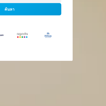
ค้นหา