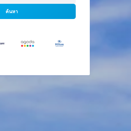
ค้นหา