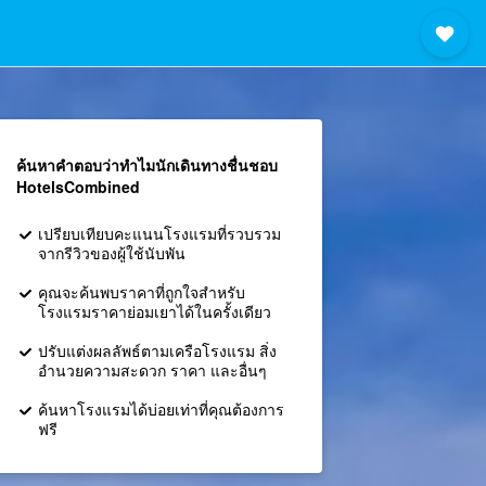
ค้นหาคำตอบว่าทำไมนักเดินทางชื่นชอบ
HotelsCombined
เปรียบเทียบคะแนนโรงแรมที่รวบรวม
จากรีวิวของผู้ใช้นับพัน
คุณจะค้นพบราคาที่ถูกใจสำหรับ
โรงแรมราคาย่อมเยาได้ในครั้งเดียว
ปรับแต่งผลลัพธ์ตามเครือโรงแรม สิ่ง
อำนวยความสะดวก ราคา และอื่นๆ
ค้นหาโรงแรมได้บ่อยเท่าที่คุณต้องการ
ฟรี