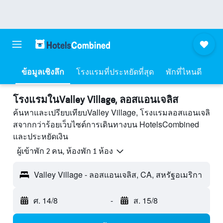
ข้อมูลเชิงลึก
โรงแรมที่ประหยัดที่สุด
พักที่ไหนดี
โรงแรมในValley Village, ลอสแอนเจลิส
ค้นหาและเปรียบเทียบValley Village, โรงแรมลอสแอนเจลิ
สจากกว่าร้อยเว็บไซต์การเดินทางบน HotelsCombined
และประหยัดเงิน
ผู้เข้าพัก 2 คน, ห้องพัก 1 ห้อง
Valley Village - ลอสแอนเจลิส, CA, สหรัฐอเมริกา
ศ. 14/8
-
ส. 15/8