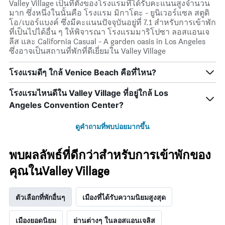
Valley Village เป็นที่ตั้งของโรงแรมที่ได้รับคะแนนสูงจำนวน
มาก ซึ่งหนึ่งในนั้นคือ โรงแรม มิกาโดะ - ยูนิเวอร์แซล สตูดิ
โอ/เบอร์แบงค์ ซึ่งมีคะแนนปัจจุบันอยู่ที่ 7.1 สำหรับการเข้าพัก
ที่เป็นไปได้อื่น ๆ ให้พิจารณา โรงแรมมาริโปซา ลอสแอนเจ
ลีส และ California Casual - A garden oasis in Los Angeles
ซึ่งอาจเป็นสถานที่พักที่ดีเยี่ยมใน Valley Village
โรงแรมดีๆ ใกล้ Venice Beach คือที่ไหน?
โรงแรมไหนดีใน Valley Village ที่อยู่ใกล้ Los
Angeles Convention Center?
ดูคำถามที่พบบ่อยมากขึ้น
พบผลลัพธ์ที่ดีกว่าสำหรับการเข้าพักของ
คุณในValley Village
ตัวเลือกที่พักอื่นๆ
เมืองที่ได้รับความนิยมสูงสุด
เมืองยอดนิยม
ย่านต่างๆ ในลอสแอนเจลิส