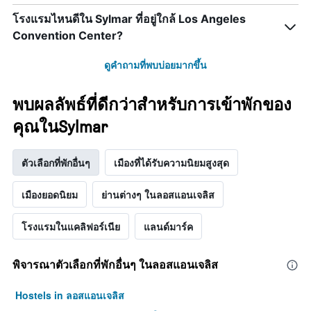
โรงแรมไหนดีใน Sylmar ที่อยู่ใกล้ Los Angeles
Convention Center?
ดูคำถามที่พบบ่อยมากขึ้น
พบผลลัพธ์ที่ดีกว่าสำหรับการเข้าพักของ
คุณในSylmar
ตัวเลือกที่พักอื่นๆ
เมืองที่ได้รับความนิยมสูงสุด
เมืองยอดนิยม
ย่านต่างๆ ในลอสแอนเจลิส
โรงแรมในแคลิฟอร์เนีย
แลนด์มาร์ค
พิจารณาตัวเลือกที่พักอื่นๆ ในลอสแอนเจลิส
Hostels in ลอสแอนเจลิส