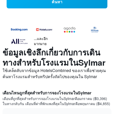
ค้นหา
...และอีก
มากมาย
ข้อมูลเชิงลึกเกี่ยวกับการเดิน
ทางสำหรับโรงแรมในSylmar
ใช้เคล็ดลับจากข้อมูล HotelsCombined ของเราเพื่อช่วยคุณ
ค้นหาโรงแรมสำหรับทริปครั้งถัดไปของคุณใน Sylmar
เดือนไหนถูกที่สุดสำหรับการจองโรงแรมในSylmar
เดือนที่ถูกที่สุดสำหรับการจองโรงแรมในSylmarคือมกราคม (฿3,396)
ในทางกลับกัน เดือนที่ค่าที่พักแพงที่สุดในSylmarคือพฤษภาคม (฿4,855)