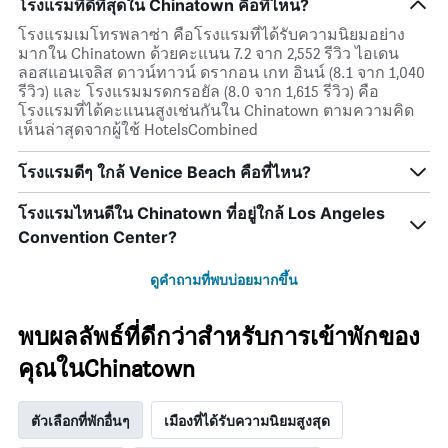
โรงแรมที่ดีที่สุดใน Chinatown คือที่ไหน?
โรงแรมเมโทรพลาซ่า คือโรงแรมที่ได้รับความนิยมอย่าง
มากใน Chinatown ด้วยคะแนน 7.2 จาก 2,552 รีวิว ไอเดน
ลอสแอนเจลิส ดาวน์ทาวน์ ดรากอน เกท อินน์ (8.1 จาก 1,040
รีวิว) และ โรงแรมมรดกรอยัล (8.0 จาก 1,615 รีวิว) คือ
โรงแรมที่ได้คะแนนสูงเช่นกันใน Chinatown ตามความคิด
เห็นล่าสุดจากผู้ใช้ HotelsCombined
โรงแรมดีๆ ใกล้ Venice Beach คือที่ไหน?
โรงแรมไหนดีใน Chinatown ที่อยู่ใกล้ Los Angeles
Convention Center?
ดูคำถามที่พบบ่อยมากขึ้น
พบผลลัพธ์ที่ดีกว่าสำหรับการเข้าพักของ
คุณในChinatown
ตัวเลือกที่พักอื่นๆ
เมืองที่ได้รับความนิยมสูงสุด