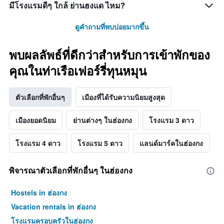
มีโรงแรมดีๆ ใกล้ ย่านฮงแด ไหม?
ดูคำถามที่พบบ่อยมากขึ้น
พบผลลัพธ์ที่ดีกว่าสำหรับการเข้าพักของ
คุณในท่าเรือเฟอร์รี่ทุนหมุน
ตัวเลือกที่พักอื่นๆ
เมืองที่ได้รับความนิยมสูงสุด
เมืองยอดนิยม
ย่านต่างๆ ในฮ่องกง
โรงแรม 3 ดาว
โรงแรม 4 ดาว
โรงแรม 5 ดาว
แลนด์มาร์คในฮ่องกง
พิจารณาตัวเลือกที่พักอื่นๆ ในฮ่องกง
Hostels in ฮ่องกง
Vacation rentals in ฮ่องกง
โรงแรมครอบครัวในฮ่องกง