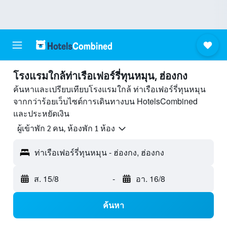
โรงแรมใกล้ท่าเรือเฟอร์รี่ทุนหมุน, ฮ่องกง
ค้นหาและเปรียบเทียบโรงแรมใกล้ ท่าเรือเฟอร์รี่ทุนหมุน
จากกว่าร้อยเว็บไซต์การเดินทางบน HotelsCombined
และประหยัดเงิน
ผู้เข้าพัก 2 คน, ห้องพัก 1 ห้อง
ท่าเรือเฟอร์รี่ทุนหมุน - ฮ่องกง, ฮ่องกง
ส. 15/8
-
อา. 16/8
ค้นหา