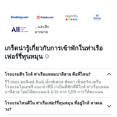
...และอีก
มากมาย
เกร็ดน่ารู้เกี่ยวกับการเข้าพักในท่าเรือ
เฟอร์รี่ทุนหมุน
โรงแรมดีๆ ใกล้ ท่าเรือแหลมบาลีฮาย คือที่ไหน?
รีวิวของ ฮอลิเดย์ อินน์ เอ็กซ์เพรส พัทยา เซ็นทรัล เครือ
โรงแรมไอเอชจี แนะนำที่นี่ว่าเป็นที่พักที่ดีใกล้ ท่าเรือแหลม
บาลีฮาย โดยได้คะแนน 8.3/10 จาก 3,379 การให้คะแนน
โรงแรมไหนดีใน ท่าเรือเฟอร์รี่ทุนหมุน ที่อยู่ใกล้ หาดเฉ
วง?