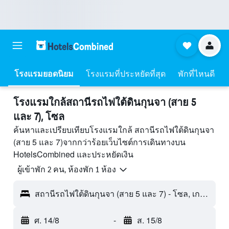
โรงแรมยอดนิยม
โรงแรมที่ประหยัดที่สุด
พักที่ไหนดี
โรงแรมใกล้สถานีรถไฟใต้ดินกุนจา (สาย 5
และ 7), โซล
ค้นหาและเปรียบเทียบโรงแรมใกล้ สถานีรถไฟใต้ดินกุนจา
(สาย 5 และ 7)จากกว่าร้อยเว็บไซต์การเดินทางบน
HotelsCombined และประหยัดเงิน
ผู้เข้าพัก 2 คน, ห้องพัก 1 ห้อง
สถานีรถไฟใต้ดินกุนจา (สาย 5 และ 7) - โซล, เกาหลีใต้
ศ. 14/8
-
ส. 15/8