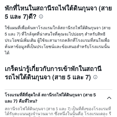
พักที่ไหนในสถานีรถไฟใต้ดินกุนจา (สาย
5 และ 7)ดี?
ใช้แผนที่เพื่อค้นหาโรงแรมใกล้สถานีรถไฟใต้ดินกุนจา (สาย
5 และ 7) ที่ใกล้จุดที่น่าสนใจที่คุณจะไปบ่อยๆ สำหรับสิทธิ
ประโยชน์เพิ่มเติม ผู้ใช้จะสามารถคลิกที่โรงแรมที่สนใจเพื่อ
ค้นหาข้อมูลที่เป็นประโยชน์และข้อเสนอสำหรับโรงแรมนั้น
ได้
เกร็ดน่ารู้เกี่ยวกับการเข้าพักในสถานี
รถไฟใต้ดินกุนจา (สาย 5 และ 7)
โรงแรมที่ดีที่สุดใกล้ สถานีรถไฟใต้ดินกุนจา (สาย 5
และ 7) คือที่ไหน?
สถานีรถไฟใต้ดินกุนจา (สาย 5 และ 7) เป็นที่ตั้งของโรงแรมที่
ได้รับคะแนนสูงจำนวนมาก ซึ่งหนึ่งในนั้นคือ โรงแรมเดอะ รี