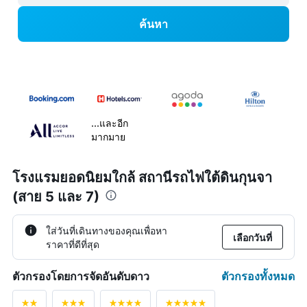
ค้นหา
...และอีก
มากมาย
โรงแรมยอดนิยมใกล้ สถานีรถไฟใต้ดินกุนจา
(สาย 5 และ 7)
ใส่วันที่เดินทางของคุณเพื่อหา
เลือกวันที่
ราคาที่ดีที่สุด
ตัวกรองทั้งหมด
ตัวกรองโดยการจัดอันดับดาว