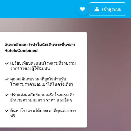
เข้าสู่ระบบ
ค้นหาคำตอบว่าทำไมนักเดินทางชื่นชอบ
HotelsCombined
เปรียบเทียบคะแนนโรงแรมที่รวบรวม
จากรีวิวของผู้ใช้นับพัน
คุณจะค้นพบราคาที่ถูกใจสำหรับ
โรงแรมราคาย่อมเยาได้ในครั้งเดียว
ปรับแต่งผลลัพธ์ตามเครือโรงแรม สิ่ง
อำนวยความสะดวก ราคา และอื่นๆ
ค้นหาโรงแรมได้บ่อยเท่าที่คุณต้องการ
ฟรี