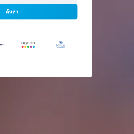
ค้นหา