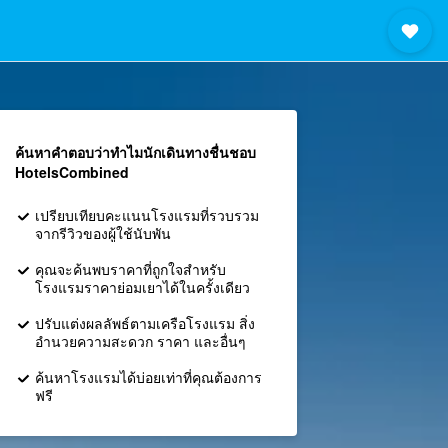
ค้นหาคำตอบว่าทำไมนักเดินทางชื่นชอบ
HotelsCombined
เปรียบเทียบคะแนนโรงแรมที่รวบรวม
จากรีวิวของผู้ใช้นับพัน
คุณจะค้นพบราคาที่ถูกใจสำหรับ
โรงแรมราคาย่อมเยาได้ในครั้งเดียว
ปรับแต่งผลลัพธ์ตามเครือโรงแรม สิ่ง
อำนวยความสะดวก ราคา และอื่นๆ
ค้นหาโรงแรมได้บ่อยเท่าที่คุณต้องการ
ฟรี