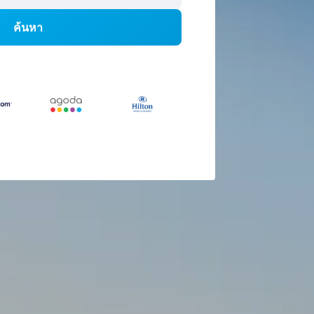
ค้นหา