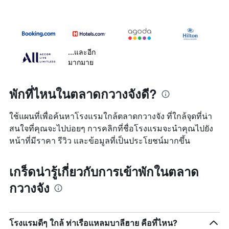
...และอีก
มากมาย
พักที่ไหนในตลาดกวางจังดี?
ใช้แผนที่เพื่อค้นหาโรงแรมใกล้ตลาดกวางจัง ที่ใกล้จุดที่น่า
สนใจที่คุณจะไปบ่อยๆ การคลิกที่ชื่อโรงแรมจะนำคุณไปยัง
หน้าที่มีราคา รีวิว และข้อมูลที่เป็นประโยชน์มากขึ้น
เกร็ดน่ารู้เกี่ยวกับการเข้าพักในตลาด
กวางจัง
โรงแรมดีๆ ใกล้ ท่าเรือแหลมบาลีฮาย คือที่ไหน?