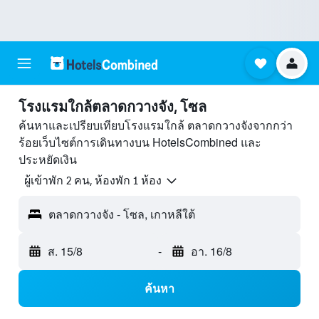
โรงแรมใกล้ตลาดกวางจัง, โซล
ค้นหาและเปรียบเทียบโรงแรมใกล้ ตลาดกวางจังจากกว่า
ร้อยเว็บไซต์การเดินทางบน HotelsCombined และ
ประหยัดเงิน
ผู้เข้าพัก 2 คน, ห้องพัก 1 ห้อง
ตลาดกวางจัง - โซล, เกาหลีใต้
ส. 15/8
-
อา. 16/8
ค้นหา