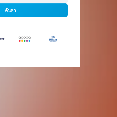
ค้นหา