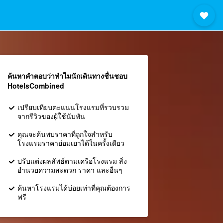
ค้นหาคำตอบว่าทำไมนักเดินทางชื่นชอบ
HotelsCombined
เปรียบเทียบคะแนนโรงแรมที่รวบรวม
จากรีวิวของผู้ใช้นับพัน
คุณจะค้นพบราคาที่ถูกใจสำหรับ
โรงแรมราคาย่อมเยาได้ในครั้งเดียว
ปรับแต่งผลลัพธ์ตามเครือโรงแรม สิ่ง
อำนวยความสะดวก ราคา และอื่นๆ
ค้นหาโรงแรมได้บ่อยเท่าที่คุณต้องการ
ฟรี