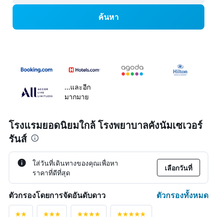
ค้นหา
...และอีก
มากมาย
โรงแรมยอดนิยมใกล้ โรงพยาบาลคังนัมเซเวอร์
รันส์
ใส่วันที่เดินทางของคุณเพื่อหา
เลือกวันที่
ราคาที่ดีที่สุด
ตัวกรองทั้งหมด
ตัวกรองโดยการจัดอันดับดาว