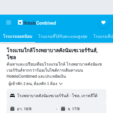
โรงแรมยอดนิยม
โรงแรมที่ได้รับคะแนนสูงสุด
โรงแรมที่ปร
โรงแรมใกล้โรงพยาบาลคังนัมเซเวอร์รันส์,
โซล
ค้นหาและเปรียบเทียบโรงแรมใกล้ โรงพยาบาลคังนัมเซ
เวอร์รันส์จากกว่าร้อยเว็บไซต์การเดินทางบน
HotelsCombined และประหยัดเงิน
ผู้เข้าพัก 2 คน, ห้องพัก 1 ห้อง
โรงพยาบาลคังนัมเซเวอร์รันส์ - โซล, เกาหลีใต้
อา. 16/8
-
จ. 17/8