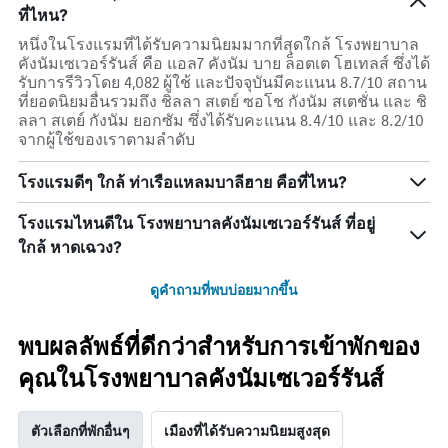
ที่ไหน?
หนึ่งในโรงแรมที่ได้รับความนิยมมากที่สุดใกล้ โรงพยาบาล
คังนัมเซเวอร์รันส์ คือ แอล7 คังนัม บาย ล็อตเต โฮเทลส์ ซึ่งได้
รับการรีวิวโดย 4,082 ผู้ใช้ และปัจจุบันมีคะแนน 8.7/10 สถาน
ที่ยอดนิยมอื่นรวมถึง ชิลลา สเตย์ ซอโช กังนัม สเตชั่น และ ชิ
ลลา สเตย์ กังนัม ยอกซัม ซึ่งได้รับคะแนน 8.4/10 และ 8.2/10
จากผู้ใช้ของเราตามลำดับ
โรงแรมดีๆ ใกล้ ท่าเรือแหลมบาลีฮาย คือที่ไหน?
โรงแรมไหนดีใน โรงพยาบาลคังนัมเซเวอร์รันส์ ที่อยู่
ใกล้ หาดเฉวง?
ดูคำถามที่พบบ่อยมากขึ้น
พบผลลัพธ์ที่ดีกว่าสำหรับการเข้าพักของ
คุณในโรงพยาบาลคังนัมเซเวอร์รันส์
ตัวเลือกที่พักอื่นๆ
เมืองที่ได้รับความนิยมสูงสุด