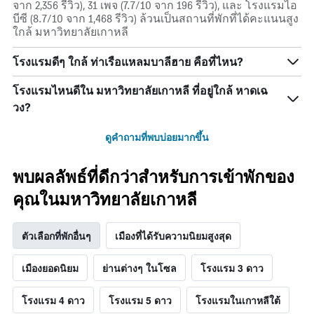
จาก 2,356 รีวิว), 31 เพจ (7.7/10 จาก 196 รีวิว), และ โรงแรมไอ
บีซี (8.7/10 จาก 1,468 รีวิว) ล้วนเป็นสถานที่พักที่ได้คะแนนสูง
ใกล้ มหาวิทยาลัยเกาหลี
โรงแรมดีๆ ใกล้ ท่าเรือแหลมบาลีฮาย คือที่ไหน?
โรงแรมไหนดีใน มหาวิทยาลัยเกาหลี ที่อยู่ใกล้ หาดเฉ
วง?
ดูคำถามที่พบบ่อยมากขึ้น
พบผลลัพธ์ที่ดีกว่าสำหรับการเข้าพักของ
คุณในมหาวิทยาลัยเกาหลี
ตัวเลือกที่พักอื่นๆ
เมืองที่ได้รับความนิยมสูงสุด
เมืองยอดนิยม
ย่านต่างๆ ในโซล
โรงแรม 3 ดาว
โรงแรม 4 ดาว
โรงแรม 5 ดาว
โรงแรมในเกาหลีใต้