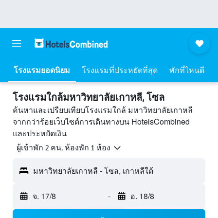
โรงแรมยอดนิยม
โรงแรมที่ประหยัดที่สุด
พักที่ไหนดี
โรงแรมใกล้มหาวิทยาลัยเกาหลี, โซล
ค้นหาและเปรียบเทียบโรงแรมใกล้ มหาวิทยาลัยเกาหลี
จากกว่าร้อยเว็บไซต์การเดินทางบน HotelsCombined
และประหยัดเงิน
ผู้เข้าพัก 2 คน, ห้องพัก 1 ห้อง
มหาวิทยาลัยเกาหลี - โซล, เกาหลีใต้
จ. 17/8
-
อ. 18/8