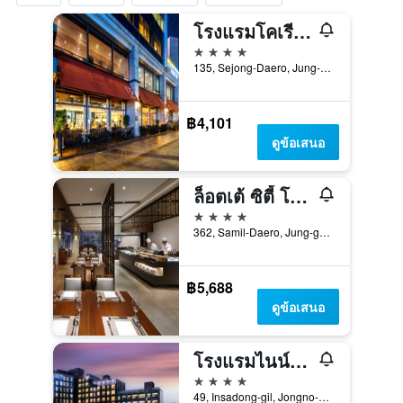
โรงแรมโคเรียนา
4 ดาว
135, Sejong-Daero, Jung-gu, โซล, เกาหลีใต้
฿4,101
ดูข้อเสนอ
ล็อตเต้ ซิตี้ โฮเทล มยองดง
4 ดาว
362, Samil-Daero, Jung-gu, โซล, เกาหลีใต้
฿5,688
ดูข้อเสนอ
โรงแรมไนน์ทรี พรีเมียร์ อินซาดง
4 ดาว
49, Insadong-gil, Jongno-gu, โซล, เกาหลีใต้