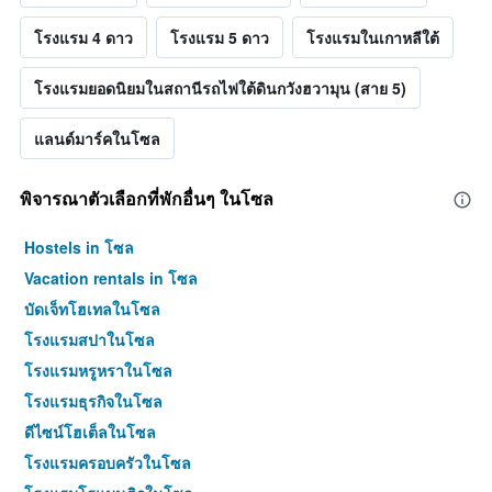
โรงแรม 4 ดาว
โรงแรม 5 ดาว
โรงแรมในเกาหลีใต้
โรงแรมยอดนิยมในสถานีรถไฟใต้ดินกวังฮวามุน (สาย 5)
แลนด์มาร์คในโซล
พิจารณาตัวเลือกที่พักอื่นๆ ในโซล
Hostels in โซล
Vacation rentals in โซล
บัดเจ็ทโฮเทลในโซล
โรงแรมสปาในโซล
โรงแรมหรูหราในโซล
โรงแรมธุรกิจในโซล
ดีไซน์โฮเต็ลในโซล
โรงแรมครอบครัวในโซล