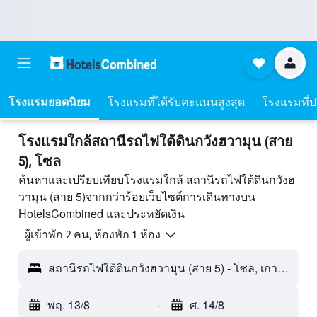
โรงแรมยอดนิยม
โรงแรมที่ได้รับคะแนนสูงสุด
โรงแรมที่ปร
โรงแรมใกล้สถานีรถไฟใต้ดินกวังฮวามุน (สาย
5), โซล
ค้นหาและเปรียบเทียบโรงแรมใกล้ สถานีรถไฟใต้ดินกวังฮ
วามุน (สาย 5)จากกว่าร้อยเว็บไซต์การเดินทางบน
HotelsCombined และประหยัดเงิน
ผู้เข้าพัก 2 คน, ห้องพัก 1 ห้อง
สถานีรถไฟใต้ดินกวังฮวามุน (สาย 5) - โซล, เกาหลีใต้
พฤ. 13/8
-
ศ. 14/8