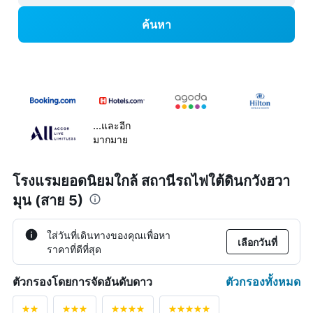
ค้นหา
...และอีก
มากมาย
โรงแรมยอดนิยมใกล้ สถานีรถไฟใต้ดินกวังฮวา
มุน (สาย 5)
ใส่วันที่เดินทางของคุณเพื่อหา
เลือกวันที่
ราคาที่ดีที่สุด
ตัวกรองทั้งหมด
ตัวกรองโดยการจัดอันดับดาว