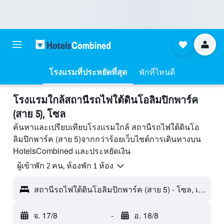
โรงแรมที่ประหยัดที่สุด
พักที่ไหนดี
โรงแรมใกล้สถานีรถไฟใต้ดินโอลิมปิกพาร์ค
(สาย 5), โซล
ค้นหาและเปรียบเทียบโรงแรมใกล้ สถานีรถไฟใต้ดินโอ
ลิมปิกพาร์ค (สาย 5)จากกว่าร้อยเว็บไซต์การเดินทางบน
HotelsCombined และประหยัดเงิน
ผู้เข้าพัก 2 คน, ห้องพัก 1 ห้อง
สถานีรถไฟใต้ดินโอลิมปิกพาร์ค (สาย 5) - โซล, เกาหลีใต้
จ. 17/8
-
อ. 18/8