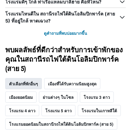
โรงแรมดีๆ ใกล้ ท่าเรือแหลมบาลีฮาย คือที่ไหน?
โรงแรมไหนดีใน สถานีรถไฟใต้ดินโอลิมปิกพาร์ค (สาย
5) ที่อยู่ใกล้ หาดเฉวง?
ดูคำถามที่พบบ่อยมากขึ้น
พบผลลัพธ์ที่ดีกว่าสำหรับการเข้าพักของ
คุณในสถานีรถไฟใต้ดินโอลิมปิกพาร์ค
(สาย 5)
ตัวเลือกที่พักอื่นๆ
เมืองที่ได้รับความนิยมสูงสุด
เมืองยอดนิยม
ย่านต่างๆ ในโซล
โรงแรม 3 ดาว
โรงแรม 4 ดาว
โรงแรม 5 ดาว
โรงแรมในเกาหลีใต้
โรงแรมยอดนิยมในสถานีรถไฟใต้ดินโอลิมปิกพาร์ค (สาย 5)