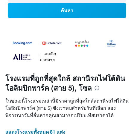
ค้นหา
...และอีก
มากมาย
โรงแรมที่ถูกที่สุดใกล้ สถานีรถไฟใต้ดิน
โอลิมปิกพาร์ค (สาย 5), โซล
ในขณะนี้โรงแรมเหล่านี้มีราคาถูกที่สุดใกล้สถานีรถไฟใต้ดิน
โอลิมปิกพาร์ค (สาย 5) ซึ่งเราพบสำหรับวันที่เลือก ลอง
พิจารณาวันที่อื่นหากคุณสามารถเปรียบเทียบราคาได้
แสดงโรงแรมทั้งหมด 81 แห่ง