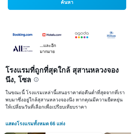
ค้นหา
...และอีก
มากมาย
โรงแรมที่ถูกที่สุดใกล้ สุสานหลวงจอง
นึง, โซล
ในขณะนี้ โรงแรมเหล่านี้เสนอราคาต่อคืนต่ำที่สุดจากที่เรา
พบมาซึ่งอยู่ใกล้สุสานหลวงจองนึง หากคุณมีความยืดหยุ่น
ให้เปลี่ยนวันที่เลือกเพื่อเปรียบเทียบราคา
แสดงโรงแรมทั้งหมด 66 แห่ง