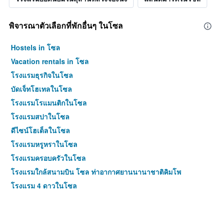
พิจารณาตัวเลือกที่พักอื่นๆ ในโซล
Hostels in โซล
Vacation rentals in โซล
โรงแรมธุรกิจในโซล
บัดเจ็ทโฮเทลในโซล
โรงแรมโรแมนติกในโซล
โรงแรมสปาในโซล
ดีไซน์โฮเต็ลในโซล
โรงแรมหรูหราในโซล
โรงแรมครอบครัวในโซล
โรงแรมใกล้สนามบิน โซล ท่าอากาศยานนานาชาติคิมโพ
โรงแรม 4 ดาวในโซล
โรงแรม 5 ดาวในโซล