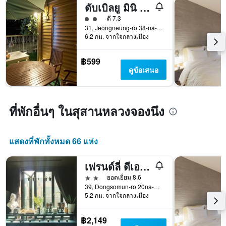
ดับเบิลยู มินิ โฮเทล - โฮสเทล
ให้ 2 ดาว
ดี 7.3
31, Jeongneung-ro 38-na-gil, (16-18 Jeongneung 1(il)-dong) Seongbuk-gu, โซล, เกาหลีใต้
6.2 กม. จากใจกลางเมือง
฿599
ดูข้อเสนอ
ที่พักอื่นๆ ในสุสานหลวงจองนึง
แสดงที่พักทั้งหมด 66 แห่ง
เฟรนด์ลี่ ดีเอช แนสซองซ์ โฮเทล บาย มินดรัม กรุ๊ป
2 ดาว
ยอดเยี่ยม 8.6
39, Dongsomun-ro 20na-Gil, โซล, เกาหลีใต้
5.2 กม. จากใจกลางเมือง
฿2,149